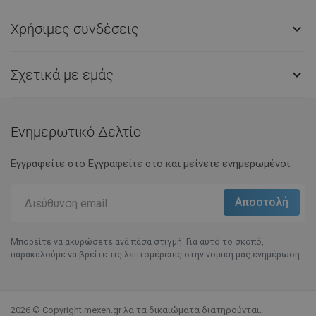
Χρήσιμες συνδέσεις

Σχετικά με εμάς

Ενημερωτικό Δελτίο
Εγγραφείτε στο Eγγραφείτε στο και μείνετε ενημερωμένοι.
Μπορείτε να ακυρώσετε ανά πάσα στιγμή. Για αυτό το σκοπό,
παρακαλούμε να βρείτε τις λεπτομέρειες στην νομική μας ενημέρωση.
2026 © Copyright mexen.gr λα τα δικαιώματα διατηρούνται.