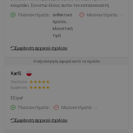
κουμπάκι. Συνιστώ όλους αυτόν τον κατασκευαστή.
Πλεονεκτήματα:
ανθεκτικό
Μειονεκτήματα:
-
προϊόν,
ελκυστική
τιμή
Εμφάνιση αρχικού σχολίου
Η αξιολόγηση αφορά αυτό το προϊόν
KarlS
Ποιότητα:
Εμφάνιση:
Εξτρα!
Πλεονεκτήματα:
-
Μειονεκτήματα:
-
Εμφάνιση αρχικού σχολίου