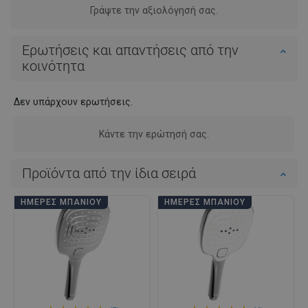
Γράψτε την αξιολόγησή σας.
Ερωτήσεις και απαντήσεις από την
κοινότητα
Δεν υπάρχουν ερωτήσεις.
Κάντε την ερώτησή σας.
Προϊόντα από την ίδια σειρά
ΗΜΈΡΕΣ ΜΠΆΝΙΟΥ
ΗΜΈΡΕΣ ΜΠΆΝΙΟΥ