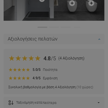
Αξιολογήσεις πελατών
4.8
/5
(4 Αξιολόγηση)
5.0
/5
Ποιότητα
4.9
/5
Εμφάνιση
Συνολική βαθμολογία με βάση 4 Αξιολόγηση
(10 χώρες)
Ταξινόμηση κατά:
Νεότερα