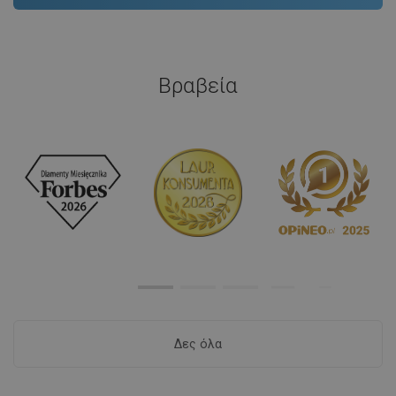
Βραβεία
Δες όλα