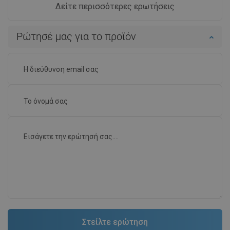
Δείτε περισσότερες ερωτήσεις
Ρώτησέ μας για το προϊόν