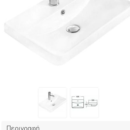
Περιγραφή