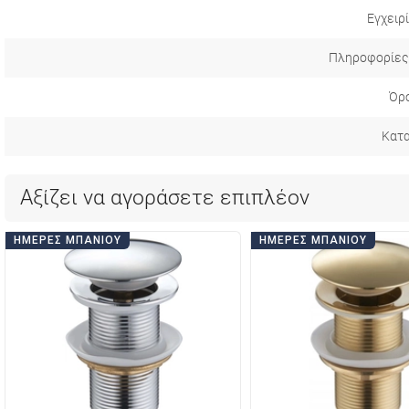
Εγχειρ
Πληροφορίες
Όρο
Κατ
Αξίζει να αγοράσετε επιπλέον
ΗΜΈΡΕΣ ΜΠΆΝΙΟΥ
ΗΜΈΡΕΣ ΜΠΆΝΙΟΥ