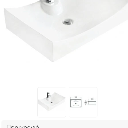
Περιγραφή