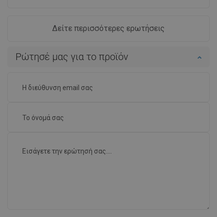
Δείτε περισσότερες ερωτήσεις
Ρώτησέ μας για το προϊόν