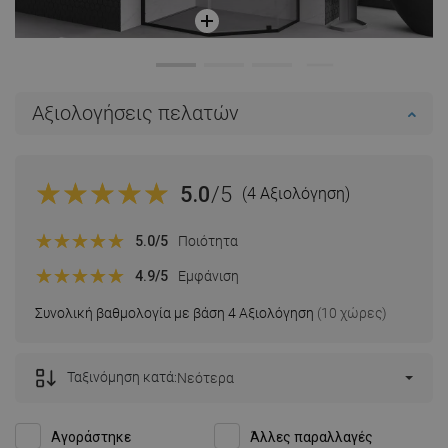
Αξιολογήσεις πελατών
5.0
/5
(4 Αξιολόγηση)
5.0
/5
Ποιότητα
4.9
/5
Εμφάνιση
Συνολική βαθμολογία με βάση 4 Αξιολόγηση
(10 χώρες)
Ταξινόμηση κατά:
Νεότερα
Αγοράστηκε
Άλλες παραλλαγές