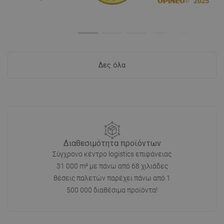
Δες όλα
Διαθεσιμότητα προϊόντων
Σύγχρονο κέντρο logistics επιφάνειας
31 000 m² με πάνω από 68 χιλιάδες
θέσεις παλετών παρέχει πάνω από 1
500 000 διαθέσιμα προϊόντα!