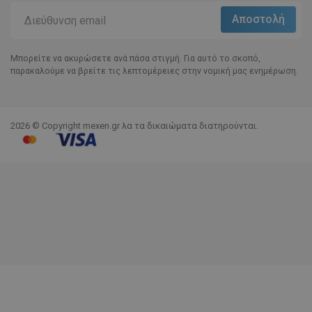
Μπορείτε να ακυρώσετε ανά πάσα στιγμή. Για αυτό το σκοπό,
παρακαλούμε να βρείτε τις λεπτομέρειες στην νομική μας ενημέρωση.
2026 © Copyright mexen.gr λα τα δικαιώματα διατηρούνται.