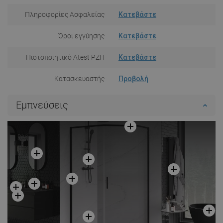
Πληροφορίες Ασφαλείας
Κατεβάστε
Όροι εγγύησης
Κατεβάστε
Πιστοποιητικό Atest PZH
Κατεβάστε
Κατασκευαστής
Προβολή
Εμπνεύσεις