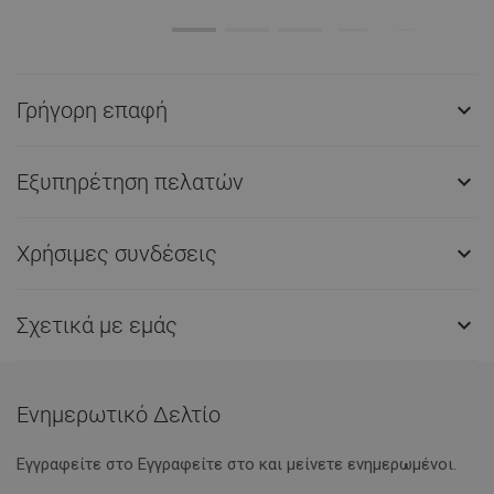
Γρήγορη επαφή

Εξυπηρέτηση πελατών

Χρήσιμες συνδέσεις

Σχετικά με εμάς

Ενημερωτικό Δελτίο
Εγγραφείτε στο Eγγραφείτε στο και μείνετε ενημερωμένοι.