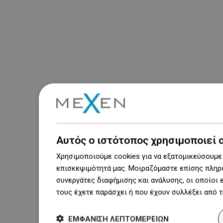
Αυτός ο ιστότοπος χρησιμοποιεί 
Χρησιμοποιούμε cookies για να εξατομικεύσουμε 
επισκεψιμότητά μας. Μοιραζόμαστε επίσης πληρο
συνεργάτες διαφήμισης και ανάλυσης, οι οποίοι
τους έχετε παράσχει ή που έχουν συλλέξει από 
ΕΜΦΆΝΙΣΗ ΛΕΠΤΟΜΕΡΕΙΏΝ