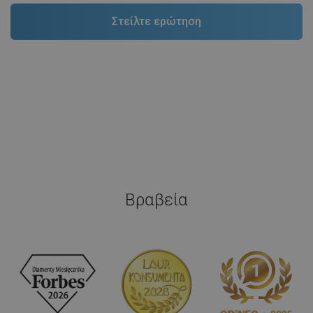
Βραβεία