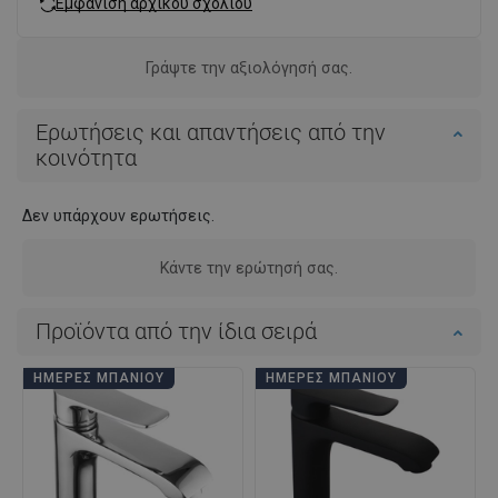
Εμφάνιση αρχικού σχολίου
Γράψτε την αξιολόγησή σας.
Ερωτήσεις και απαντήσεις από την
κοινότητα
Δεν υπάρχουν ερωτήσεις.
Κάντε την ερώτησή σας.
Προϊόντα από την ίδια σειρά
ΗΜΈΡΕΣ ΜΠΆΝΙΟΥ
ΗΜΈΡΕΣ ΜΠΆΝΙΟΥ