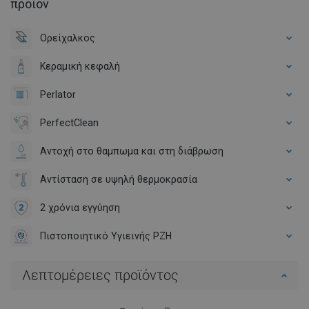
προϊόν
Ορείχαλκος
Κεραμική κεφαλή
Perlator
PerfectClean
Αντοχή στο θαμπωμα και στη διάβρωση
Αντίσταση σε υψηλή θερμοκρασία
2 χρόνια εγγύηση
Πιστοποιητικό Υγιεινής PZH
Λεπτομέρειες προϊόντος