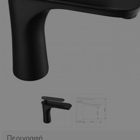
Περιγραφή