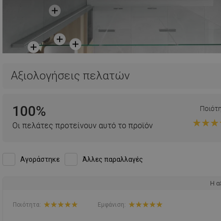
Αξιολογήσεις πελατών
100%
Ποιότ
Οι πελάτες προτείνουν αυτό το προϊόν
Αγοράστηκε
Άλλες παραλλαγές
Η α
Ποιότητα:
Εμφάνιση: