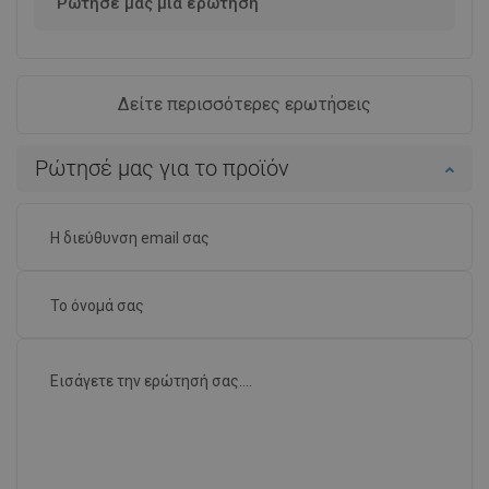
Ρώτησέ μας μια ερώτηση
Δείτε περισσότερες ερωτήσεις
Ρώτησέ μας για το προϊόν