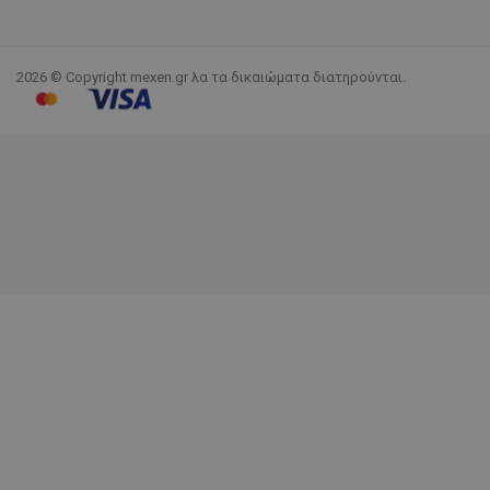
2026 © Copyright mexen.gr λα τα δικαιώματα διατηρούνται.