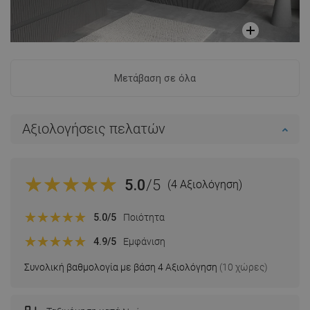
Μετάβαση σε όλα
Αξιολογήσεις πελατών
5.0
/5
(4 Αξιολόγηση)
5.0
/5
Ποιότητα
4.9
/5
Εμφάνιση
Συνολική βαθμολογία με βάση 4 Αξιολόγηση
(10 χώρες)