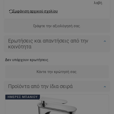
λαβή.
Εμφάνιση αρχικού σχολίου
Γράψτε την αξιολόγησή σας.
Ερωτήσεις και απαντήσεις από την
κοινότητα
Δεν υπάρχουν ερωτήσεις.
Κάντε την ερώτησή σας.
Προϊόντα από την ίδια σειρά
ΗΜΈΡΕΣ ΜΠΆΝΙΟΥ