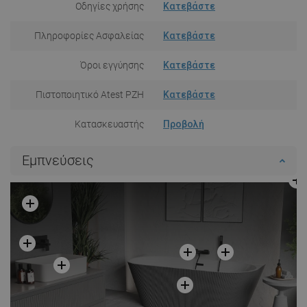
Οδηγίες χρήσης
Κατεβάστε
Πληροφορίες Ασφαλείας
Κατεβάστε
Όροι εγγύησης
Κατεβάστε
Πιστοποιητικό Atest PZH
Κατεβάστε
Κατασκευαστής
Προβολή
Εμπνεύσεις