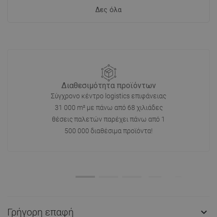
Δες όλα
Διαθεσιμότητα προϊόντων
Σύγχρονο κέντρο logistics επιφάνειας
31 000 m² με πάνω από 68 χιλιάδες
θέσεις παλετών παρέχει πάνω από 1
500 000 διαθέσιμα προϊόντα!
Γρήγορη επαφή
