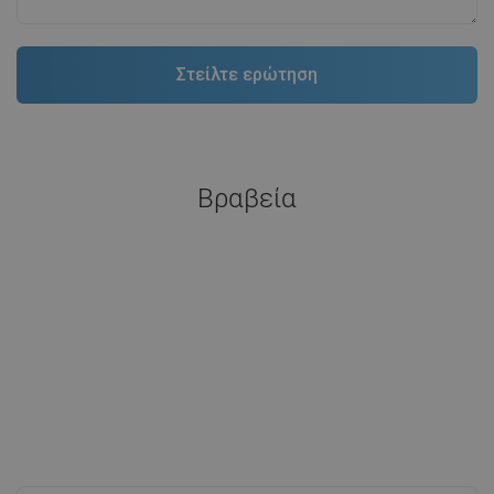
Βραβεία