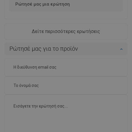
Ρώτησέ μας μια ερώτηση
Δείτε περισσότερες ερωτήσεις
Ρώτησέ μας για το προϊόν