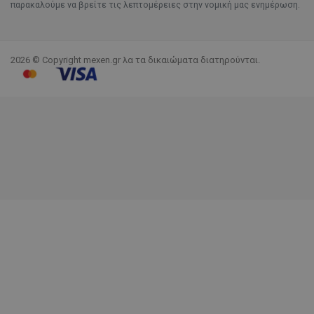
παρακαλούμε να βρείτε τις λεπτομέρειες στην νομική μας ενημέρωση.
2026 © Copyright mexen.gr λα τα δικαιώματα διατηρούνται.