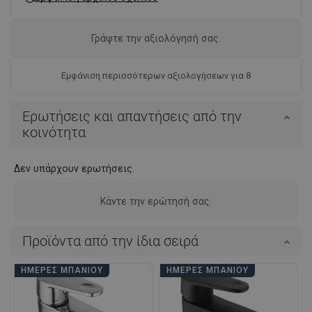
Γράψτε την αξιολόγησή σας.
Εμφάνιση περισσότερων αξιολογήσεων για 8
Ερωτήσεις και απαντήσεις από την
κοινότητα
Δεν υπάρχουν ερωτήσεις.
Κάντε την ερώτησή σας.
Προϊόντα από την ίδια σειρά
ΗΜΈΡΕΣ ΜΠΆΝΙΟΥ
ΗΜΈΡΕΣ ΜΠΆΝΙΟΥ