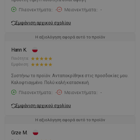
Πλεονεκτήματα:
-
Μειονεκτήματα:
-
Εμφάνιση αρχικού σχολίου
Η αξιολόγηση αφορά αυτό το προϊόν
Hann K.
Ποιότητα:
Εμφάνιση:
Συστήνω το προϊόν. Ανταποκρίθηκε στις προσδοκίες μου.
Καλοφτιαγμένο. Πολύ καλή κατασκευή.
Πλεονεκτήματα:
-
Μειονεκτήματα:
-
Εμφάνιση αρχικού σχολίου
Η αξιολόγηση αφορά αυτό το προϊόν
Grze M.