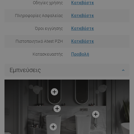
Οδηγίες χρήσης
Κατεβάστε
Πληροφορίες Ασφαλείας
Κατεβάστε
Όροι εγγύησης
Κατεβάστε
Πιστοποιητικό Atest PZH
Κατεβάστε
Κατασκευαστής
Προβολή
Εμπνεύσεις