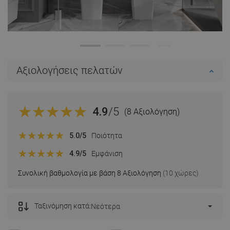
Αξιολογήσεις πελατών
4.9
/5
(8 Αξιολόγηση)
5.0
/5
Ποιότητα
4.9
/5
Εμφάνιση
Συνολική βαθμολογία με βάση 8 Αξιολόγηση
(10 χώρες)
Ταξινόμηση κατά:
Νεότερα