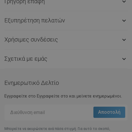
Γρήγορη επαφή

Εξυπηρέτηση πελατών

Χρήσιμες συνδέσεις

Σχετικά με εμάς

Ενημερωτικό Δελτίο
Εγγραφείτε στο Eγγραφείτε στο και μείνετε ενημερωμένοι.
Μπορείτε να ακυρώσετε ανά πάσα στιγμή. Για αυτό το σκοπό,