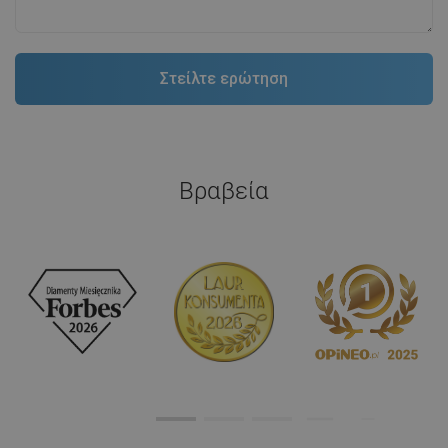
Βραβεία