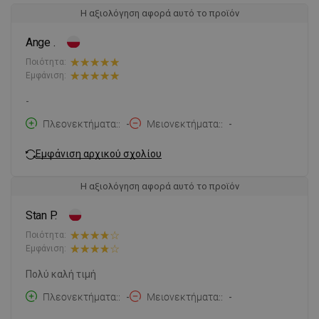
Η αξιολόγηση αφορά αυτό το προϊόν
Ange .
Ποιότητα:
Εμφάνιση:
-
Πλεονεκτήματα:
-
Μειονεκτήματα:
-
Εμφάνιση αρχικού σχολίου
Η αξιολόγηση αφορά αυτό το προϊόν
Stan P.
Ποιότητα:
Εμφάνιση:
Πολύ καλή τιμή
Πλεονεκτήματα:
-
Μειονεκτήματα:
-