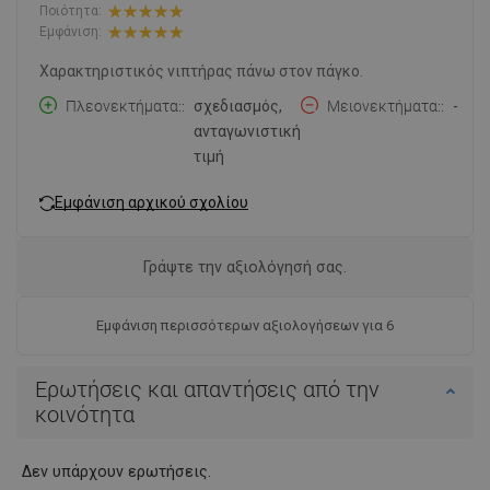
Ποιότητα:
Εμφάνιση:
Χαρακτηριστικός νιπτήρας πάνω στον πάγκο.
Πλεονεκτήματα:
σχεδιασμός,
Μειονεκτήματα:
-
ανταγωνιστική
τιμή
Εμφάνιση αρχικού σχολίου
Γράψτε την αξιολόγησή σας.
Εμφάνιση περισσότερων αξιολογήσεων για 6
Ερωτήσεις και απαντήσεις από την
κοινότητα
Δεν υπάρχουν ερωτήσεις.