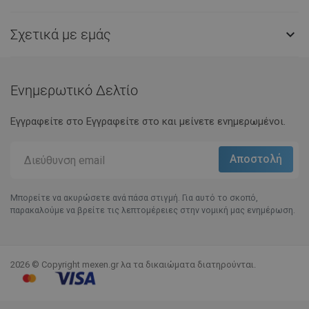
Σχετικά με εμάς

Ενημερωτικό Δελτίο
Εγγραφείτε στο Eγγραφείτε στο και μείνετε ενημερωμένοι.
Μπορείτε να ακυρώσετε ανά πάσα στιγμή. Για αυτό το σκοπό,
παρακαλούμε να βρείτε τις λεπτομέρειες στην νομική μας ενημέρωση.
2026 © Copyright mexen.gr λα τα δικαιώματα διατηρούνται.