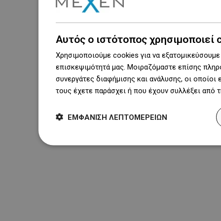
Αυτός ο ιστότοπος χρησιμοποιεί 
Χρησιμοποιούμε cookies για να εξατομικεύσουμε 
επισκεψιμότητά μας. Μοιραζόμαστε επίσης πληρο
συνεργάτες διαφήμισης και ανάλυσης, οι οποίοι
τους έχετε παράσχει ή που έχουν συλλέξει από 
ΕΜΦΆΝΙΣΗ ΛΕΠΤΟΜΕΡΕΙΏΝ