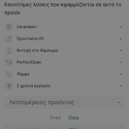
Καινοτόμες λύσεις που εφαρμόζονται σε αυτό το
προϊόν
Ceramika+
Προστασία UV
Αντοχή στο θάμπωμα
PerfectClean
Λάμψη
2 χρόνια εγγύηση
Λεπτομέρειες προϊόντος
Σειρά
Elena