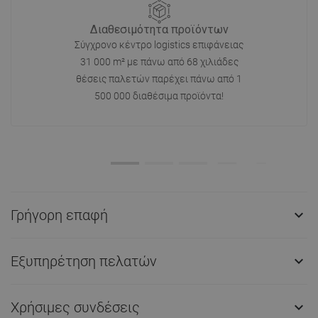
Διαθεσιμότητα προϊόντων
Σύγχρονο κέντρο logistics επιφάνειας
31 000 m² με πάνω από 68 χιλιάδες
θέσεις παλετών παρέχει πάνω από 1
500 000 διαθέσιμα προϊόντα!
Γρήγορη επαφή

Εξυπηρέτηση πελατών

Χρήσιμες συνδέσεις
