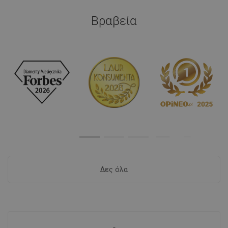
Βραβεία
Δες όλα