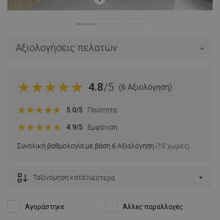
Αξιολογήσεις πελατών
4.8
/5
(6 Αξιολόγηση)
5.0
/5
Ποιότητα
4.9
/5
Εμφάνιση
Συνολική βαθμολογία με βάση 6 Αξιολόγηση
(10 χώρες)
Ταξινόμηση κατά:
Νεότερα
Αγοράστηκε
Άλλες παραλλαγές