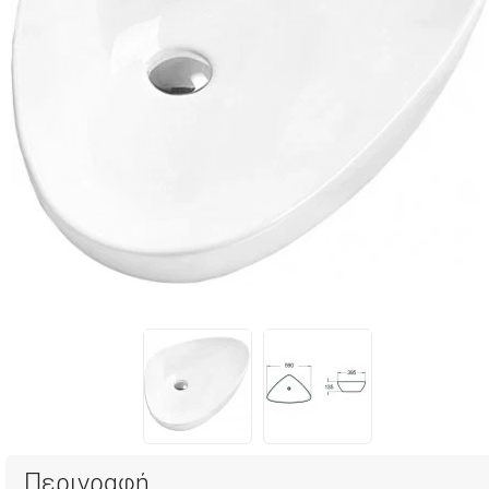
Περιγραφή