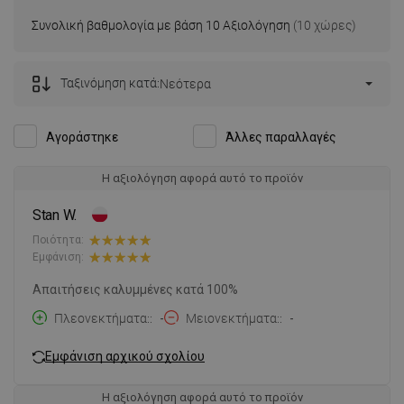
Συνολική βαθμολογία με βάση 10 Αξιολόγηση
(10 χώρες)
Ταξινόμηση κατά:
Νεότερα
Αγοράστηκε
Άλλες παραλλαγές
Η αξιολόγηση αφορά αυτό το προϊόν
Stan W.
Ποιότητα:
Εμφάνιση:
Απαιτήσεις καλυμμένες κατά 100%
Πλεονεκτήματα:
-
Μειονεκτήματα:
-
Εμφάνιση αρχικού σχολίου
Η αξιολόγηση αφορά αυτό το προϊόν