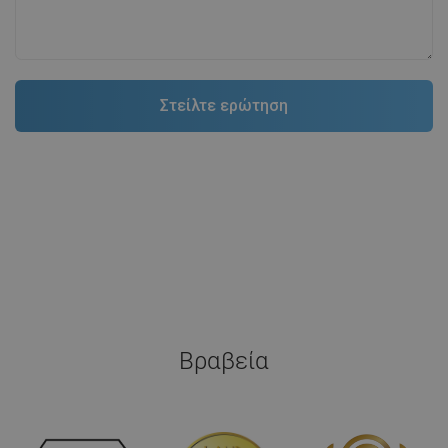
Βραβεία