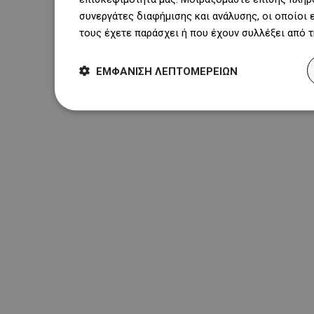
συνεργάτες διαφήμισης και ανάλυσης, οι οποίοι
τους έχετε παράσχει ή που έχουν συλλέξει από 
ΕΜΦΆΝΙΣΗ ΛΕΠΤΟΜΕΡΕΙΏΝ