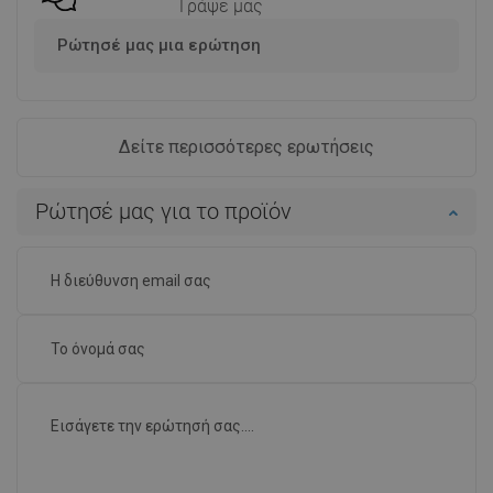
Γράψε μας
Ρώτησέ μας μια ερώτηση
Δείτε περισσότερες ερωτήσεις
Ρώτησέ μας για το προϊόν