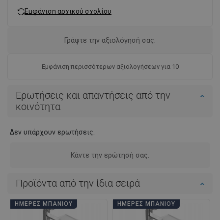
Εμφάνιση αρχικού σχολίου
Γράψτε την αξιολόγησή σας.
Εμφάνιση περισσότερων αξιολογήσεων για 10
Ερωτήσεις και απαντήσεις από την
κοινότητα
Δεν υπάρχουν ερωτήσεις.
Κάντε την ερώτησή σας.
Προϊόντα από την ίδια σειρά
ΗΜΈΡΕΣ ΜΠΆΝΙΟΥ
ΗΜΈΡΕΣ ΜΠΆΝΙΟΥ