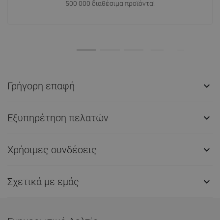
500 000 διαθέσιμα προϊόντα!
Γρήγορη επαφή

Εξυπηρέτηση πελατών

Χρήσιμες συνδέσεις

Σχετικά με εμάς
