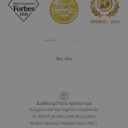
Δες όλα
Διαθεσιμότητα προϊόντων
Σύγχρονο κέντρο logistics επιφάνειας
31 000 m² με πάνω από 68 χιλιάδες
θέσεις παλετών παρέχει πάνω από 1