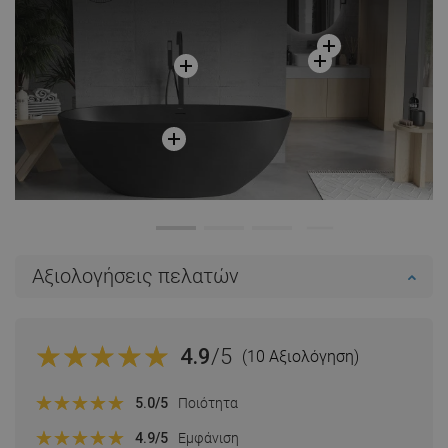
Αξιολογήσεις πελατών
4.9
/5
(10 Αξιολόγηση)
5.0
/5
Ποιότητα
4.9
/5
Εμφάνιση