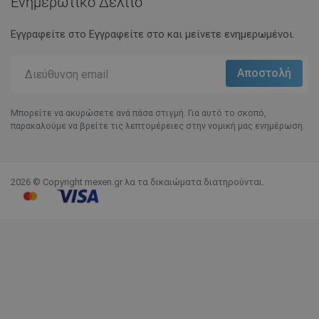
Ενημερωτικό Δελτίο
Εγγραφείτε στο Eγγραφείτε στο και μείνετε ενημερωμένοι.
Μπορείτε να ακυρώσετε ανά πάσα στιγμή. Για αυτό το σκοπό,
παρακαλούμε να βρείτε τις λεπτομέρειες στην νομική μας ενημέρωση.
2026 © Copyright mexen.gr λα τα δικαιώματα διατηρούνται.