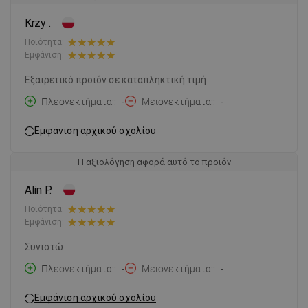
Krzy .
Ποιότητα:
Εμφάνιση:
Εξαιρετικό προϊόν σε καταπληκτική τιμή
Πλεονεκτήματα:
-
Μειονεκτήματα:
-
Εμφάνιση αρχικού σχολίου
Η αξιολόγηση αφορά αυτό το προϊόν
Alin P.
Ποιότητα:
Εμφάνιση:
Συνιστώ
Πλεονεκτήματα:
-
Μειονεκτήματα:
-
Εμφάνιση αρχικού σχολίου