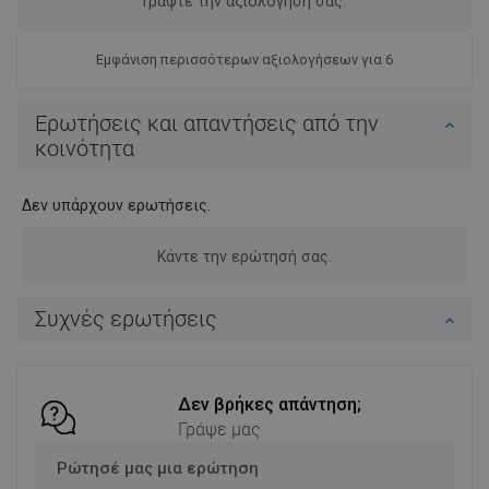
Γράψτε την αξιολόγησή σας.
Εμφάνιση περισσότερων αξιολογήσεων για 6
Ερωτήσεις και απαντήσεις από την
κοινότητα
Δεν υπάρχουν ερωτήσεις.
Κάντε την ερώτησή σας.
Συχνές ερωτήσεις
Δεν βρήκες απάντηση;
Γράψε μας
Ρώτησέ μας μια ερώτηση