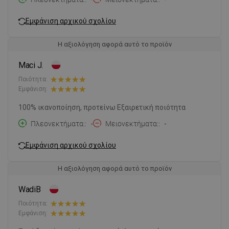
Εμφάνιση αρχικού σχολίου
Η αξιολόγηση αφορά αυτό το προϊόν
Maci J.
Ποιότητα:
Εμφάνιση:
100% ικανοποίηση, προτείνω Εξαιρετική ποιότητα
Πλεονεκτήματα:
-
Μειονεκτήματα:
-
Εμφάνιση αρχικού σχολίου
Η αξιολόγηση αφορά αυτό το προϊόν
WadiB
Ποιότητα:
Εμφάνιση: