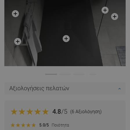
Αξιολογήσεις πελατών
4.8
/5
(6 Αξιολόγηση)
5.0
/5
Ποιότητα