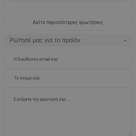
Δείτε περισσότερες ερωτήσεις
Ρώτησέ μας για το προϊόν