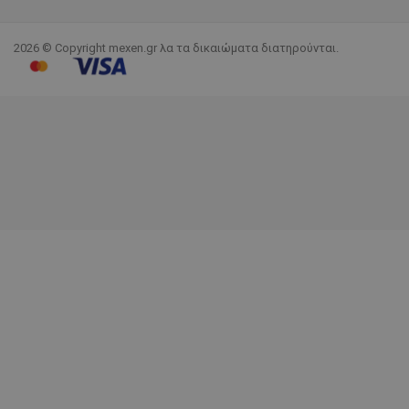
2026 © Copyright mexen.gr λα τα δικαιώματα διατηρούνται.