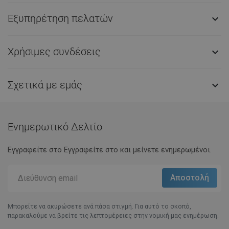
Εξυπηρέτηση πελατών

Χρήσιμες συνδέσεις

Σχετικά με εμάς

Ενημερωτικό Δελτίο
Εγγραφείτε στο Eγγραφείτε στο και μείνετε ενημερωμένοι.
Μπορείτε να ακυρώσετε ανά πάσα στιγμή. Για αυτό το σκοπό,
παρακαλούμε να βρείτε τις λεπτομέρειες στην νομική μας ενημέρωση.