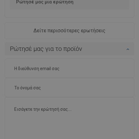
Ρώτησέ μας μια ερώτηση
Δείτε περισσότερες ερωτήσεις
Ρώτησέ μας για το προϊόν