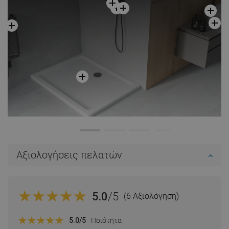
Αξιολογήσεις πελατών
5.0
/5
(6 Αξιολόγηση)
5.0
/5
Ποιότητα