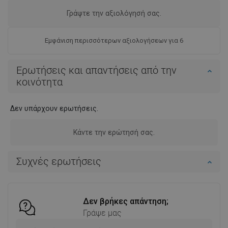
Γράψτε την αξιολόγησή σας.
Εμφάνιση περισσότερων αξιολογήσεων για 6
Ερωτήσεις και απαντήσεις από την
κοινότητα
Δεν υπάρχουν ερωτήσεις.
Κάντε την ερώτησή σας.
Συχνές ερωτήσεις
Δεν βρήκες απάντηση;
Γράψε μας