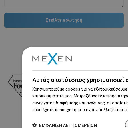
Βραβεία
Αυτός ο ιστότοπος χρησιμοποιεί 
Χρησιμοποιούμε cookies για να εξατομικεύσουμε 
επισκεψιμότητά μας. Μοιραζόμαστε επίσης πληρο
συνεργάτες διαφήμισης και ανάλυσης, οι οποίοι
τους έχετε παράσχει ή που έχουν συλλέξει από 
ΕΜΦΆΝΙΣΗ ΛΕΠΤΟΜΕΡΕΙΏΝ