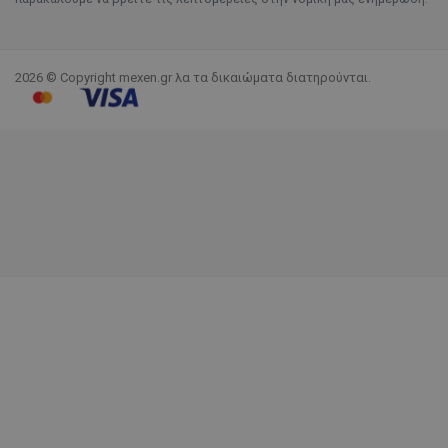
2026 © Copyright mexen.gr λα τα δικαιώματα διατηρούνται.