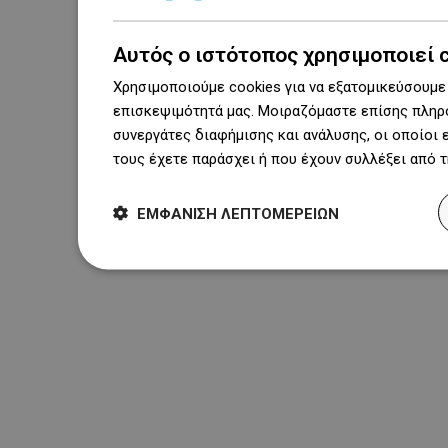
Αυτός ο ιστότοπος χρησιμοποιεί 
Χρησιμοποιούμε cookies για να εξατομικεύσουμε 
επισκεψιμότητά μας. Μοιραζόμαστε επίσης πληρο
συνεργάτες διαφήμισης και ανάλυσης, οι οποίοι
τους έχετε παράσχει ή που έχουν συλλέξει από 
ΕΜΦΆΝΙΣΗ ΛΕΠΤΟΜΕΡΕΙΏΝ