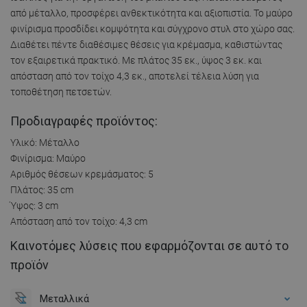
από μέταλλο, προσφέρει ανθεκτικότητα και αξιοπιστία. Το μαύρο
φινίρισμα προσδίδει κομψότητα και σύγχρονο στυλ στο χώρο σας.
Διαθέτει πέντε διαθέσιμες θέσεις για κρέμασμα, καθιστώντας
τον εξαιρετικά πρακτικό. Με πλάτος 35 εκ., ύψος 3 εκ. και
απόσταση από τον τοίχο 4,3 εκ., αποτελεί τέλεια λύση για
τοποθέτηση πετσετών.
Προδιαγραφές προϊόντος:
Υλικό: Μέταλλο
Φινίρισμα: Μαύρο
Αριθμός θέσεων κρεμάσματος: 5
Πλάτος: 35 cm
Ύψος: 3 cm
Απόσταση από τον τοίχο: 4,3 cm
Καινοτόμες λύσεις που εφαρμόζονται σε αυτό το
προϊόν
Μεταλλικά