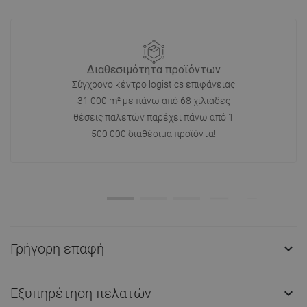
Διαθεσιμότητα προϊόντων
Σύγχρονο κέντρο logistics επιφάνειας
31 000 m² με πάνω από 68 χιλιάδες
θέσεις παλετών παρέχει πάνω από 1
500 000 διαθέσιμα προϊόντα!
Γρήγορη επαφή

Εξυπηρέτηση πελατών
