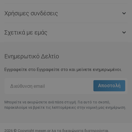
Χρήσιμες συνδέσεις

Σχετικά με εμάς

Ενημερωτικό Δελτίο
Εγγραφείτε στο Eγγραφείτε στο και μείνετε ενημερωμένοι.
Μπορείτε να ακυρώσετε ανά πάσα στιγμή. Για αυτό το σκοπό,
παρακαλούμε να βρείτε τις λεπτομέρειες στην νομική μας ενημέρωση.
2026 © Copyright mexen.gr λα τα δικαιώματα διατηρούνται.