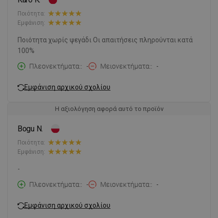
Ποιότητα:
Εμφάνιση:
Ποιότητα χωρίς ψεγάδι Οι απαιτήσεις πληρούνται κατά
100%
Πλεονεκτήματα:
-
Μειονεκτήματα:
-
Εμφάνιση αρχικού σχολίου
Η αξιολόγηση αφορά αυτό το προϊόν
Bogu N.
Ποιότητα:
Εμφάνιση:
-
Πλεονεκτήματα:
-
Μειονεκτήματα:
-
Εμφάνιση αρχικού σχολίου