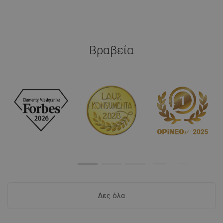
Βραβεία
Δες όλα