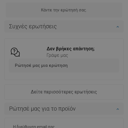
Κάντε την ερώτησή σας.
Συχνές ερωτήσεις
Δεν βρήκες απάντηση;
Γράψε μας
Ρώτησέ μας μια ερώτηση
Δείτε περισσότερες ερωτήσεις
Ρώτησέ μας για το προϊόν