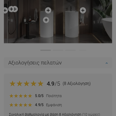
Αξιολογήσεις πελατών
4.9
/5
(8 Αξιολόγηση)
5.0
/5
Ποιότητα
4.9
/5
Εμφάνιση
Συνολική βαθμολογία με βάση 8 Αξιολόγηση
(10 χώρες)