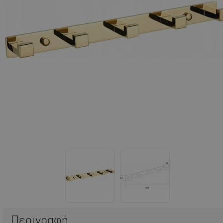
Περιγραφή