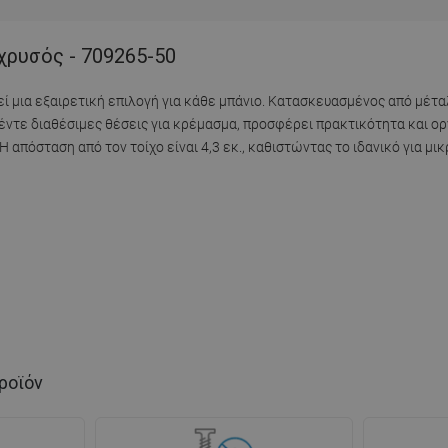
χρυσός - 709265-50
ί μια εξαιρετική επιλογή για κάθε μπάνιο. Κατασκευασμένος από μέτα
έντε διαθέσιμες θέσεις για κρέμασμα, προσφέρει πρακτικότητα και ο
Η απόσταση από τον τοίχο είναι 4,3 εκ., καθιστώντας το ιδανικό για μι
ροϊόν