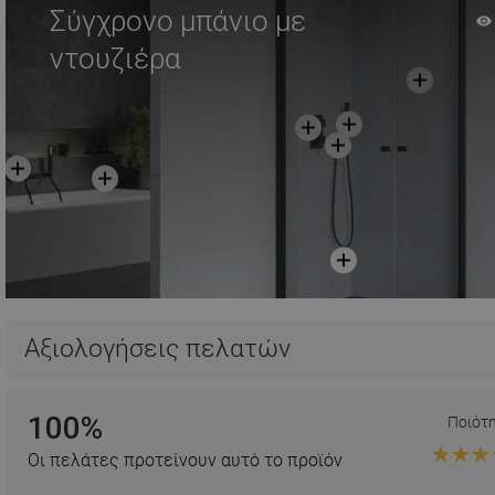
Σύγχρονο μπάνιο με
ντουζιέρα
Αξιολογήσεις πελατών
100%
Ποιότ
Οι πελάτες προτείνουν αυτό το προϊόν