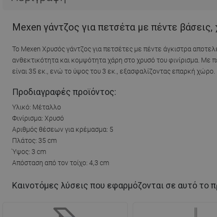
Mexen γάντζος για πετσέτα με πέντε βάσεις, 
Το Mexen Χρυσός γάντζος για πετσέτες με πέντε άγκιστρα αποτελε
ανθεκτικότητα και κομψότητα χάρη στο χρυσό του φινίρισμα. Με π
είναι 35 εκ., ενώ το ύψος του 3 εκ., εξασφαλίζοντας επαρκή χώρο. 
Προδιαγραφές προϊόντος:
Υλικό: Μέταλλο
Φινίρισμα: Χρυσό
Αριθμός θέσεων για κρέμασμα: 5
Πλάτος: 35 cm
Ύψος: 3 cm
Απόσταση από τον τοίχο: 4,3 cm
Καινοτόμες λύσεις που εφαρμόζονται σε αυτό το π