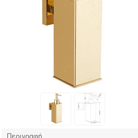
Περιγραφή