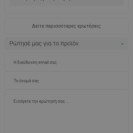
Δείτε περισσότερες ερωτήσεις
Ρώτησέ μας για το προϊόν