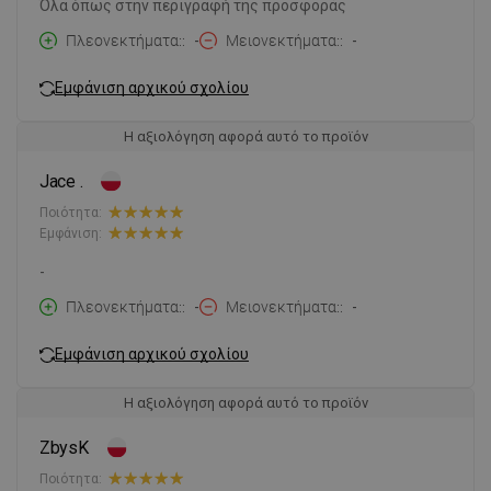
Όλα όπως στην περιγραφή της προσφοράς
Πλεονεκτήματα:
-
Μειονεκτήματα:
-
Εμφάνιση αρχικού σχολίου
Η αξιολόγηση αφορά αυτό το προϊόν
Jace .
Ποιότητα:
Εμφάνιση:
-
Πλεονεκτήματα:
-
Μειονεκτήματα:
-
Εμφάνιση αρχικού σχολίου
Η αξιολόγηση αφορά αυτό το προϊόν
ZbysK
Ποιότητα: