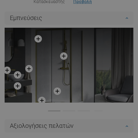
Κατασκευαστής
Προβολή
Εμπνεύσεις
Αξιολογήσεις πελατών