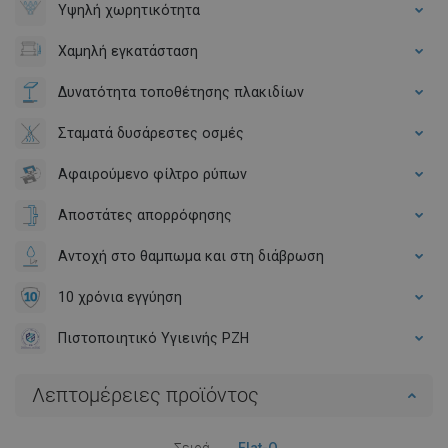
Υψηλή χωρητικότητα
Χαμηλή εγκατάσταση
Δυνατότητα τοποθέτησης πλακιδίων
Σταματά δυσάρεστες οσμές
Αφαιρούμενο φίλτρο ρύπων
Αποστάτες απορρόφησης
Αντοχή στο θαμπωμα και στη διάβρωση
10 χρόνια εγγύηση
Πιστοποιητικό Υγιεινής PZH
Λεπτομέρειες προϊόντος
Σειρά
Flat-Q