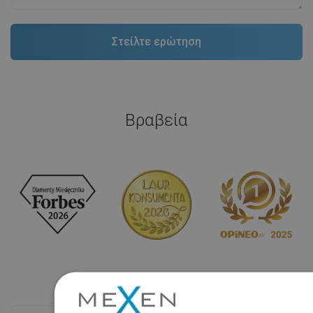
Βραβεία