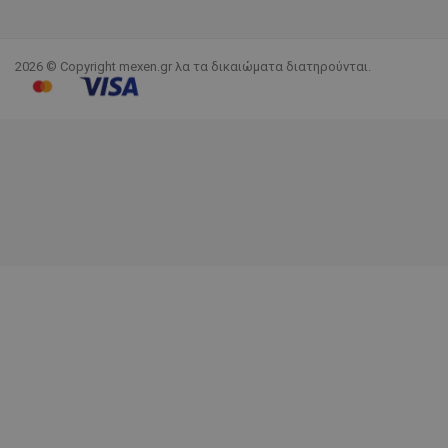
2026 © Copyright mexen.gr λα τα δικαιώματα διατηρούνται.