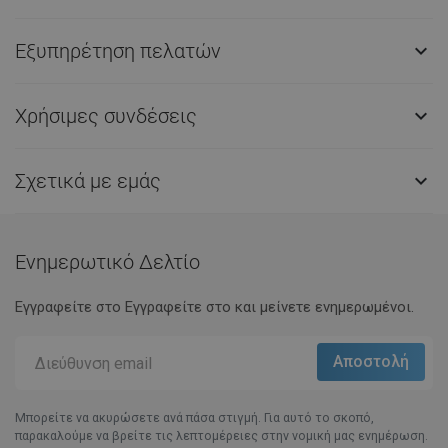
Εξυπηρέτηση πελατών

Χρήσιμες συνδέσεις

Σχετικά με εμάς

Ενημερωτικό Δελτίο
Εγγραφείτε στο Eγγραφείτε στο και μείνετε ενημερωμένοι.
Μπορείτε να ακυρώσετε ανά πάσα στιγμή. Για αυτό το σκοπό,
παρακαλούμε να βρείτε τις λεπτομέρειες στην νομική μας ενημέρωση.