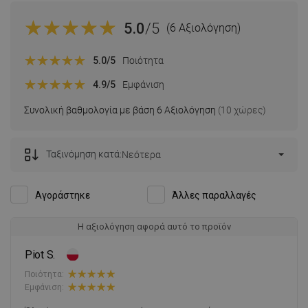
5.0
/5
(6 Αξιολόγηση)
5.0
/5
Ποιότητα
4.9
/5
Εμφάνιση
Συνολική βαθμολογία με βάση 6 Αξιολόγηση
(10 χώρες)
Ταξινόμηση κατά:
Νεότερα
Αγοράστηκε
Άλλες παραλλαγές
Η αξιολόγηση αφορά αυτό το προϊόν
Piot S.
Ποιότητα:
Εμφάνιση: