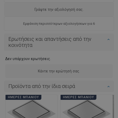
Γράψτε την αξιολόγησή σας.
Εμφάνιση περισσότερων αξιολογήσεων για 6
Ερωτήσεις και απαντήσεις από την
κοινότητα
Δεν υπάρχουν ερωτήσεις.
Κάντε την ερώτησή σας.
Προϊόντα από την ίδια σειρά
ΗΜΈΡΕΣ ΜΠΆΝΙΟΥ
ΗΜΈΡΕΣ ΜΠΆΝΙΟΥ