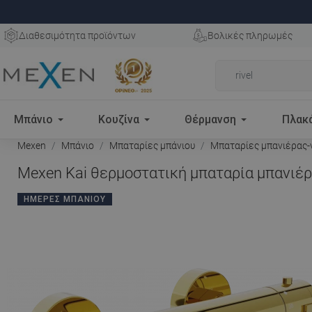
Διαθεσιμότητα προϊόντων
Βολικές πληρωμές
Μπάνιο
Κουζίνα
Θέρμανση
Πλακ
Mexen
Μπάνιο
Μπαταρίες μπάνιου
Μπαταρίες μπανιέρας-
Mexen Kai θερμοστατική μπαταρία μπανιέρα
ΗΜΈΡΕΣ ΜΠΆΝΙΟΥ