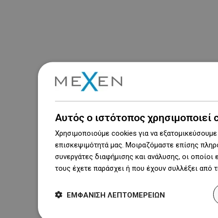
Αυτός ο ιστότοπος χρησιμοποιεί 
Χρησιμοποιούμε cookies για να εξατομικεύσουμε 
επισκεψιμότητά μας. Μοιραζόμαστε επίσης πληρο
συνεργάτες διαφήμισης και ανάλυσης, οι οποίοι
τους έχετε παράσχει ή που έχουν συλλέξει από 
ΕΜΦΆΝΙΣΗ ΛΕΠΤΟΜΕΡΕΙΏΝ