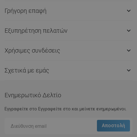
Γρήγορη επαφή

Εξυπηρέτηση πελατών

Χρήσιμες συνδέσεις

Σχετικά με εμάς

Ενημερωτικό Δελτίο
Εγγραφείτε στο Eγγραφείτε στο και μείνετε ενημερωμένοι.