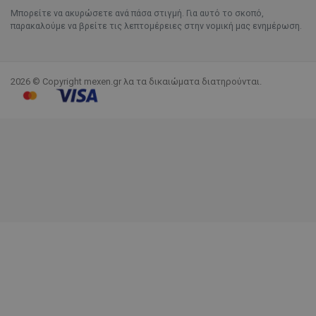
Μπορείτε να ακυρώσετε ανά πάσα στιγμή. Για αυτό το σκοπό,
παρακαλούμε να βρείτε τις λεπτομέρειες στην νομική μας ενημέρωση.
2026 © Copyright mexen.gr λα τα δικαιώματα διατηρούνται.