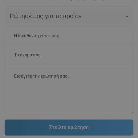
Ρώτησέ μας για το προϊόν