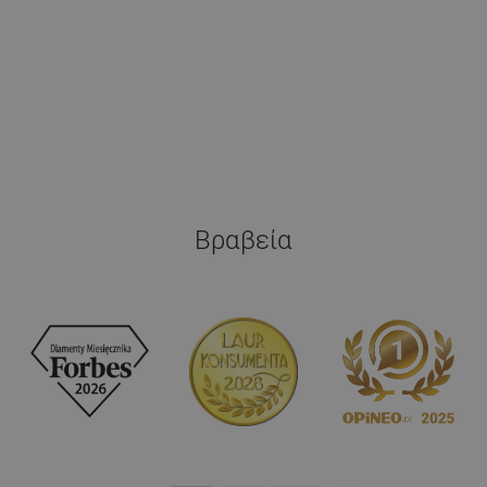
Βραβεία