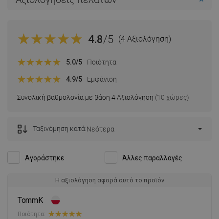
4.8
/5
(4 Αξιολόγηση)
5.0
/5
Ποιότητα
4.9
/5
Εμφάνιση
Συνολική βαθμολογία με βάση 4 Αξιολόγηση
(10 χώρες)
Ταξινόμηση κατά:
Νεότερα
Αγοράστηκε
Άλλες παραλλαγές
Η αξιολόγηση αφορά αυτό το προϊόν
TommK
Ποιότητα: