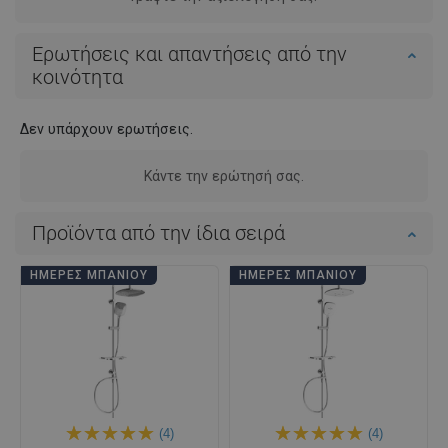
Ερωτήσεις και απαντήσεις από την
κοινότητα
Δεν υπάρχουν ερωτήσεις.
Κάντε την ερώτησή σας.
Προϊόντα από την ίδια σειρά
ΗΜΈΡΕΣ ΜΠΆΝΙΟΥ
ΗΜΈΡΕΣ ΜΠΆΝΙΟΥ
(4)
(4)