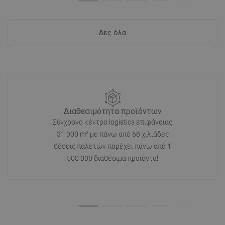
Δες όλα
Διαθεσιμότητα προϊόντων
Σύγχρονο κέντρο logistics επιφάνειας
31 000 m² με πάνω από 68 χιλιάδες
θέσεις παλετών παρέχει πάνω από 1
500 000 διαθέσιμα προϊόντα!