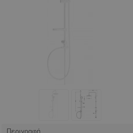
Περιγραφή