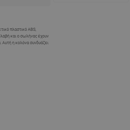
κτικό πλαστικό ABS,
 λαβή και ο σωλήνας έχουν
. Αυτή η κολόνα συνδυάζει