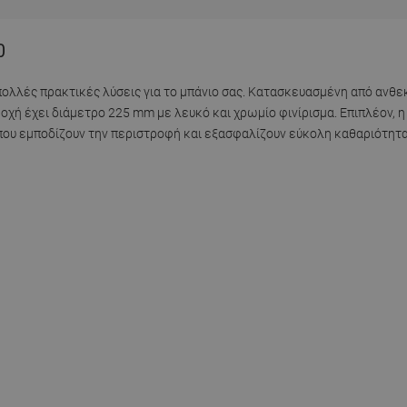
0
ολλές πρακτικές λύσεις για το μπάνιο σας. Κατασκευασμένη από ανθε
οχή έχει διάμετρο 225 mm με λευκό και χρωμίο φινίρισμα. Επιπλέον, η
 που εμποδίζουν την περιστροφή και εξασφαλίζουν εύκολη καθαριότητα