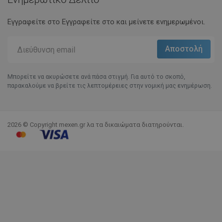
Εγγραφείτε στο Eγγραφείτε στο και μείνετε ενημερωμένοι.
Μπορείτε να ακυρώσετε ανά πάσα στιγμή. Για αυτό το σκοπό,
παρακαλούμε να βρείτε τις λεπτομέρειες στην νομική μας ενημέρωση.
2026 © Copyright mexen.gr λα τα δικαιώματα διατηρούνται.