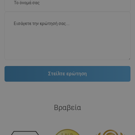
Βραβεία