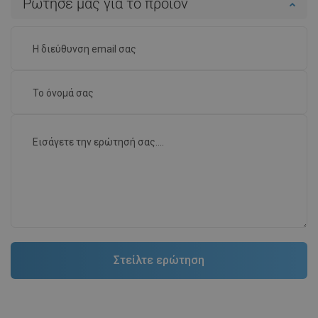
Ρώτησέ μας για το προϊόν