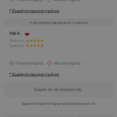
Εμφάνιση αρχικού σχολίου
Η αξιολόγηση αφορά αυτό το προϊόν
Hali K.
Ποιότητα:
Εμφάνιση:
-
Πλεονεκτήματα:
-
Μειονεκτήματα:
-
Εμφάνιση αρχικού σχολίου
Γράψτε την αξιολόγησή σας.
Εμφάνιση περισσότερων αξιολογήσεων για 10