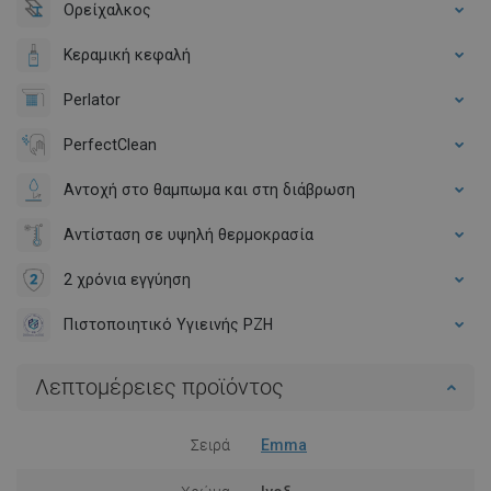
Ορείχαλκος
Κεραμική κεφαλή
Perlator
PerfectClean
Αντοχή στο θαμπωμα και στη διάβρωση
Αντίσταση σε υψηλή θερμοκρασία
2 χρόνια εγγύηση
Πιστοποιητικό Υγιεινής PZH
Λεπτομέρειες προϊόντος
Σειρά
Emma