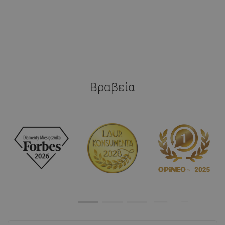
Βραβεία