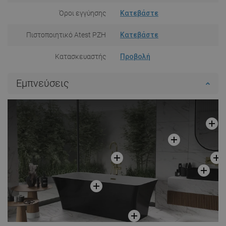
Όροι εγγύησης
Κατεβάστε
Πιστοποιητικό Atest PZH
Κατεβάστε
Κατασκευαστής
Προβολή
Εμπνεύσεις