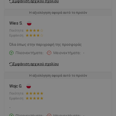
Εμφάνιση αρχικού σχολίου
Η αξιολόγηση αφορά αυτό το προϊόν
Wies S.
Ποιότητα:
Εμφάνιση:
Όλα όπως στην περιγραφή της προσφοράς
Πλεονεκτήματα:
-
Μειονεκτήματα:
-
Εμφάνιση αρχικού σχολίου
Η αξιολόγηση αφορά αυτό το προϊόν
Wojc G.
Ποιότητα:
Εμφάνιση:
-
Πλεονεκτήματα:
-
Μειονεκτήματα:
-