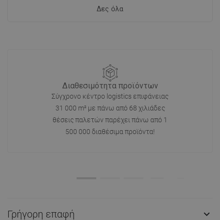
Δες όλα
Διαθεσιμότητα προϊόντων
Σύγχρονο κέντρο logistics επιφάνειας
31 000 m² με πάνω από 68 χιλιάδες
θέσεις παλετών παρέχει πάνω από 1
500 000 διαθέσιμα προϊόντα!
Γρήγορη επαφή
