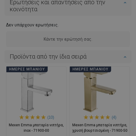
Ερωτήσεις και απαντήσεις από την
κοινότητα
Δεν υπάρχουν ερωτήσεις.
Κάντε την ερώτησή σας.
Προϊόντα από την ίδια σειρά
ΗΜΈΡΕΣ ΜΠΆΝΙΟΥ
ΗΜΈΡΕΣ ΜΠΆΝΙΟΥ
(10)
(4)
Mexen Emma μπαταρία νιπτήρα,
Mexen Emma μπαταρία νιπτήρα,
inox - 71900-00
χρυσή βουρτσισμένη - 71900-50