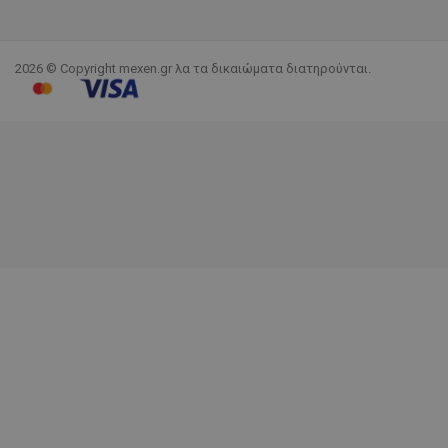
2026 © Copyright mexen.gr λα τα δικαιώματα διατηρούνται.