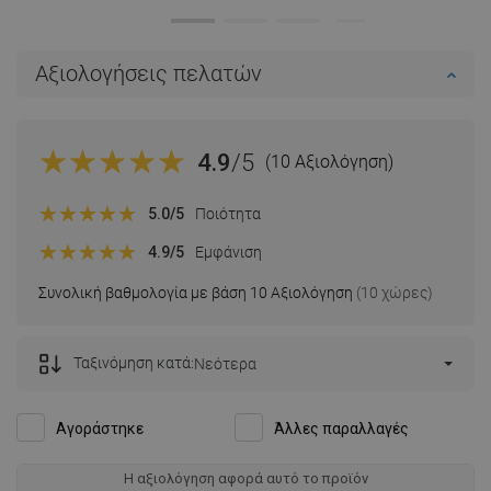
Αξιολογήσεις πελατών
4.9
/5
(10 Αξιολόγηση)
5.0
/5
Ποιότητα
4.9
/5
Εμφάνιση
Συνολική βαθμολογία με βάση 10 Αξιολόγηση
(10 χώρες)
Ταξινόμηση κατά:
Νεότερα
Αγοράστηκε
Άλλες παραλλαγές
Η αξιολόγηση αφορά αυτό το προϊόν