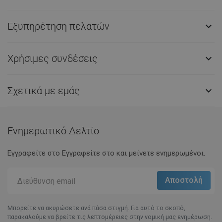
Εξυπηρέτηση πελατών

Χρήσιμες συνδέσεις

Σχετικά με εμάς

Ενημερωτικό Δελτίο
Εγγραφείτε στο Eγγραφείτε στο και μείνετε ενημερωμένοι.
Μπορείτε να ακυρώσετε ανά πάσα στιγμή. Για αυτό το σκοπό,
παρακαλούμε να βρείτε τις λεπτομέρειες στην νομική μας ενημέρωση.