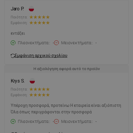
Jaro P.
Ποιότητα:
Εμφάνιση:
εντάξει
Πλεονεκτήματα:
-
Μειονεκτήματα:
-
Εμφάνιση αρχικού σχολίου
Η αξιολόγηση αφορά αυτό το προϊόν
Krys S.
Ποιότητα:
Εμφάνιση:
Υπέροχη προσφορά, προτείνω Η εταιρεία είναι αξιόπιστη
Όλα όπως περιγράφονται στην προσφορά
Πλεονεκτήματα:
-
Μειονεκτήματα:
-