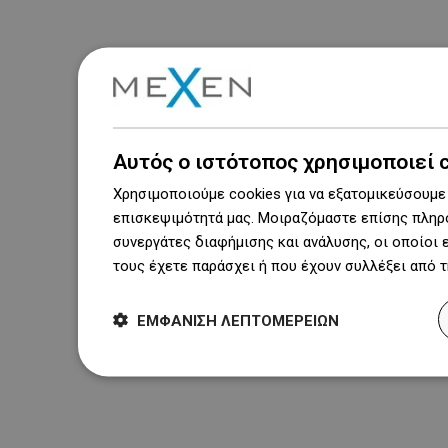
Αυτός ο ιστότοπος χρησιμοποιεί 
Χρησιμοποιούμε cookies για να εξατομικεύσουμε 
επισκεψιμότητά μας. Μοιραζόμαστε επίσης πληρο
συνεργάτες διαφήμισης και ανάλυσης, οι οποίοι
τους έχετε παράσχει ή που έχουν συλλέξει από 
ΕΜΦΆΝΙΣΗ ΛΕΠΤΟΜΕΡΕΙΏΝ