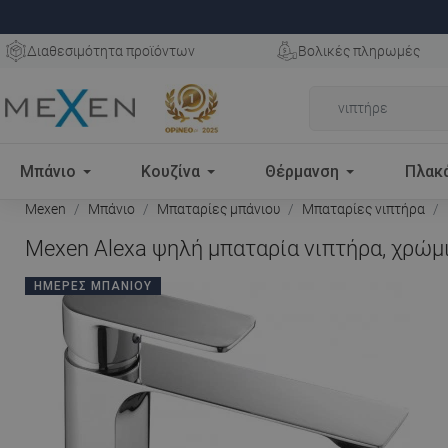
Διαθεσιμότητα προϊόντων
Βολικές πληρωμές
Μπάνιο
Κουζίνα
Θέρμανση
Πλακ
Mexen
Μπάνιο
Μπαταρίες μπάνιου
Μπαταρίες νιπτήρα
Mexen Alexa ψηλή μπαταρία νιπτήρα, χρώμι
ΗΜΈΡΕΣ ΜΠΆΝΙΟΥ