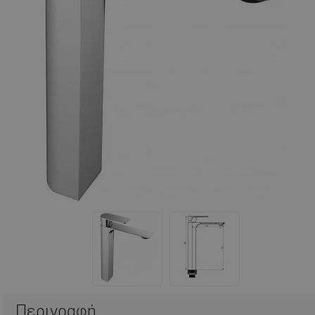
Περιγραφή