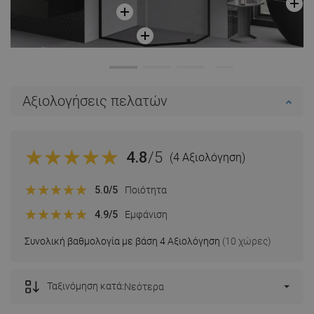
Αξιολογήσεις πελατών
4.8
/5
(4 Αξιολόγηση)
5.0
/5
Ποιότητα
4.9
/5
Εμφάνιση
Συνολική βαθμολογία με βάση 4 Αξιολόγηση
(10 χώρες)
Ταξινόμηση κατά:
Νεότερα