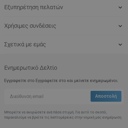
Εξυπηρέτηση πελατών

Χρήσιμες συνδέσεις

Σχετικά με εμάς

Ενημερωτικό Δελτίο
Εγγραφείτε στο Eγγραφείτε στο και μείνετε ενημερωμένοι.
Μπορείτε να ακυρώσετε ανά πάσα στιγμή. Για αυτό το σκοπό,
παρακαλούμε να βρείτε τις λεπτομέρειες στην νομική μας ενημέρωση.