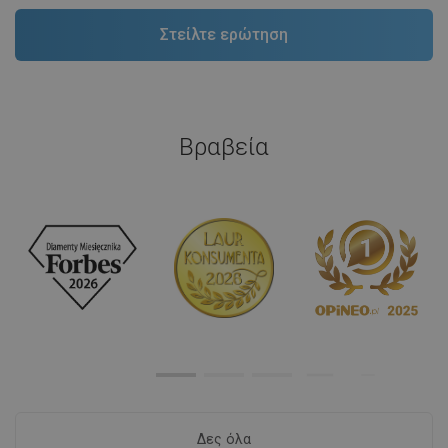
Βραβεία
Δες όλα