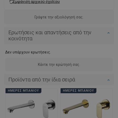
Εμφάνιση αρχικού σχολίου
Γράψτε την αξιολόγησή σας.
Ερωτήσεις και απαντήσεις από την
κοινότητα
Δεν υπάρχουν ερωτήσεις.
Κάντε την ερώτησή σας.
Προϊόντα από την ίδια σειρά
ΗΜΈΡΕΣ ΜΠΆΝΙΟΥ
ΗΜΈΡΕΣ ΜΠΆΝΙΟΥ