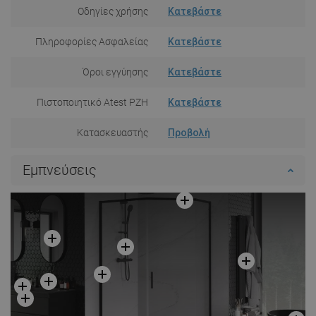
Οδηγίες χρήσης
Κατεβάστε
Πληροφορίες Ασφαλείας
Κατεβάστε
Όροι εγγύησης
Κατεβάστε
Πιστοποιητικό Atest PZH
Κατεβάστε
Κατασκευαστής
Προβολή
Εμπνεύσεις