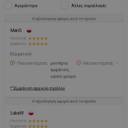
Αγοράστηκε
Άλλες παραλλαγές
Η αξιολόγηση αφορά αυτό το προϊόν
MariS
Ποιότητα:
Εμφάνιση:
Εξαιρετική!
Πλεονεκτήματα:
μοντέρνα
Μειονεκτήματα:
-
εμφάνιση,
ωραίο χρώμα
Εμφάνιση αρχικού σχολίου
Η αξιολόγηση αφορά αυτό το προϊόν
LubaW
Ποιότητα:
Εμφάνιση: