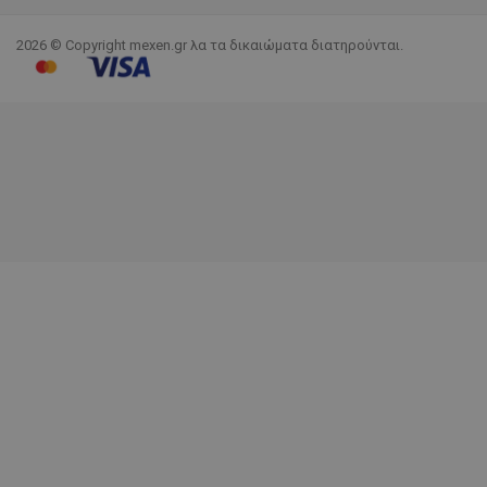
2026 © Copyright mexen.gr λα τα δικαιώματα διατηρούνται.