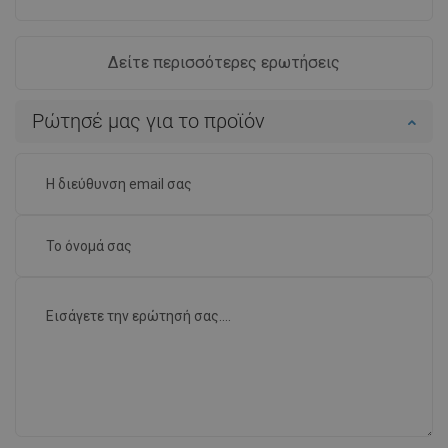
Δείτε περισσότερες ερωτήσεις
Ρώτησέ μας για το προϊόν