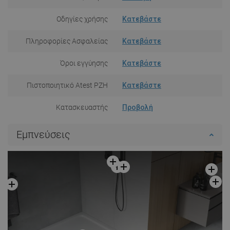
Οδηγίες χρήσης
Κατεβάστε
Πληροφορίες Ασφαλείας
Κατεβάστε
Όροι εγγύησης
Κατεβάστε
Πιστοποιητικό Atest PZH
Κατεβάστε
Κατασκευαστής
Προβολή
Εμπνεύσεις