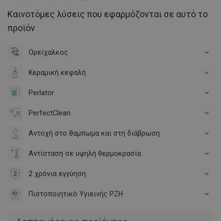
Καινοτόμες λύσεις που εφαρμόζονται σε αυτό το
προϊόν
Ορείχαλκος
Κεραμική κεφαλή
Perlator
PerfectClean
Αντοχή στο θαμπωμα και στη διάβρωση
Αντίσταση σε υψηλή θερμοκρασία
2 χρόνια εγγύηση
Πιστοποιητικό Υγιεινής PZH