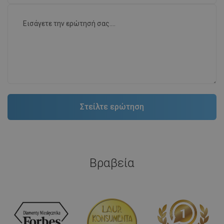
Βραβεία