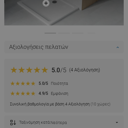
Αξιολογήσεις πελατών
5.0
/5
(4 Αξιολόγηση)
5.0
/5
Ποιότητα
4.9
/5
Εμφάνιση
Συνολική βαθμολογία με βάση 4 Αξιολόγηση
(10 χώρες)
Ταξινόμηση κατά:
Νεότερα