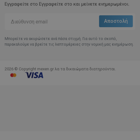
Εγγραφείτε στο Eγγραφείτε στο και μείνετε ενημερωμένοι.
Μπορείτε να ακυρώσετε ανά πάσα στιγμή. Για αυτό το σκοπό,
παρακαλούμε να βρείτε τις λεπτομέρειες στην νομική μας ενημέρωση.
2026 © Copyright mexen.gr λα τα δικαιώματα διατηρούνται.