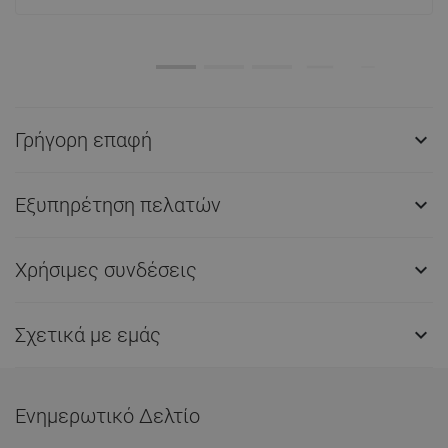
Γρήγορη επαφή

Εξυπηρέτηση πελατών

Χρήσιμες συνδέσεις

Σχετικά με εμάς

Ενημερωτικό Δελτίο