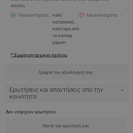
εύκολη.
Πλεονεκτήματα:
καλή
Μειονεκτήματα:
-
κατασκευή,
καλύτερη από
τα σούπερ
μάρκετ
Εμφάνιση αρχικού σχολίου
Γράψτε την αξιολόγησή σας.
Ερωτήσεις και απαντήσεις από την
κοινότητα
Δεν υπάρχουν ερωτήσεις.
Κάντε την ερώτησή σας.