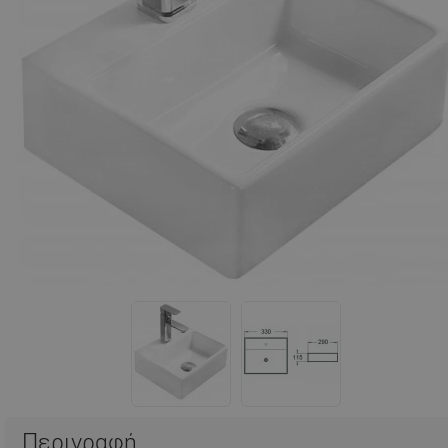
Περιγραφή