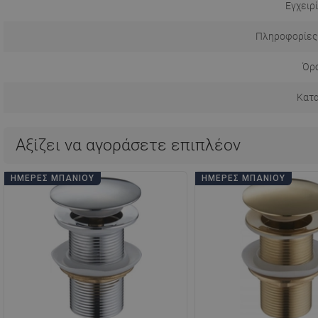
Εγχειρ
Πληροφορίες
Όρο
Κατ
Αξίζει να αγοράσετε επιπλέον
ΗΜΈΡΕΣ ΜΠΆΝΙΟΥ
ΗΜΈΡΕΣ ΜΠΆΝΙΟΥ