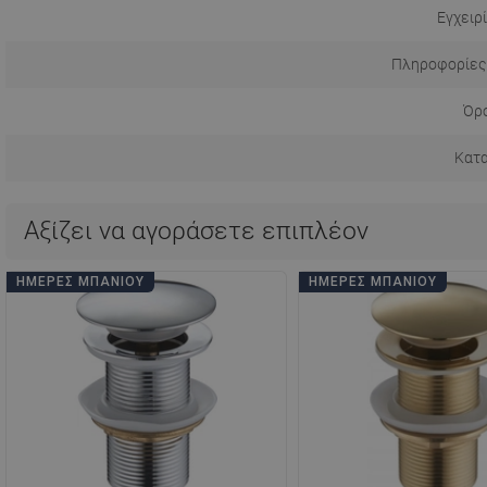
Εγχειρ
Πληροφορίες
Όρο
Κατ
Αξίζει να αγοράσετε επιπλέον
ΗΜΈΡΕΣ ΜΠΆΝΙΟΥ
ΗΜΈΡΕΣ ΜΠΆΝΙΟΥ