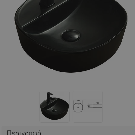
Περιγραφή