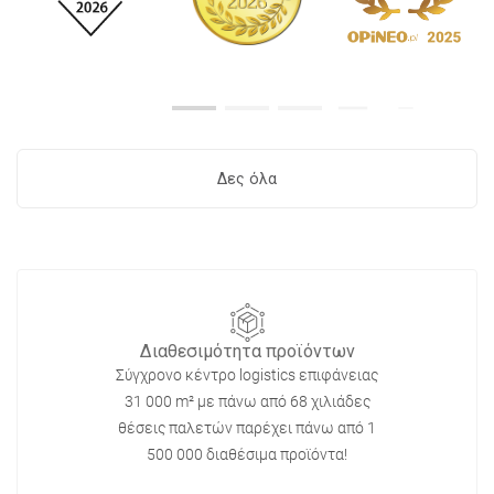
Δες όλα
Διαθεσιμότητα προϊόντων
Σύγχρονο κέντρο logistics επιφάνειας
31 000 m² με πάνω από 68 χιλιάδες
θέσεις παλετών παρέχει πάνω από 1
500 000 διαθέσιμα προϊόντα!