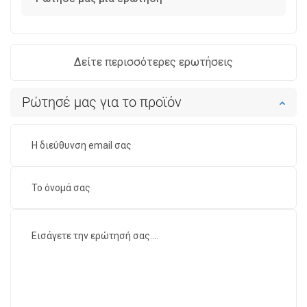
Δείτε περισσότερες ερωτήσεις
Ρώτησέ μας για το προϊόν