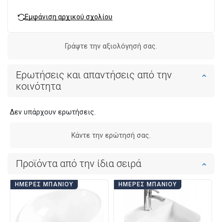
Εμφάνιση αρχικού σχολίου
Γράψτε την αξιολόγησή σας.
Ερωτήσεις και απαντήσεις από την
κοινότητα
Δεν υπάρχουν ερωτήσεις.
Κάντε την ερώτησή σας.
Προϊόντα από την ίδια σειρά
ΗΜΈΡΕΣ ΜΠΆΝΙΟΥ
ΗΜΈΡΕΣ ΜΠΆΝΙΟΥ