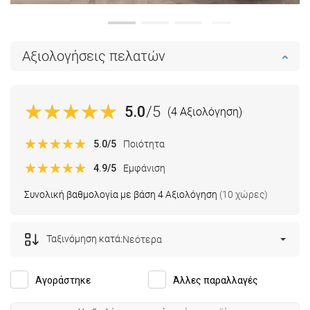
Αξιολογήσεις πελατών
5.0
/5
(4 Αξιολόγηση)
5.0
/5
Ποιότητα
4.9
/5
Εμφάνιση
Συνολική βαθμολογία με βάση 4 Αξιολόγηση
(10 χώρες)
Ταξινόμηση κατά:
Νεότερα
Αγοράστηκε
Άλλες παραλλαγές