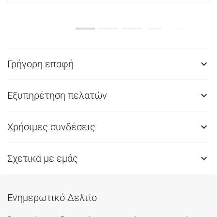
Γρήγορη επαφή

Εξυπηρέτηση πελατών

Χρήσιμες συνδέσεις

Σχετικά με εμάς

Ενημερωτικό Δελτίο