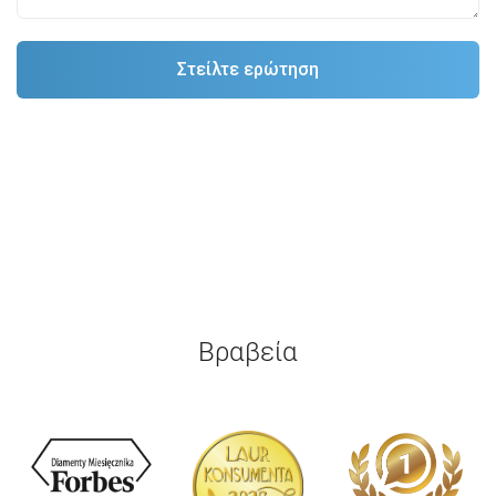
Βραβεία