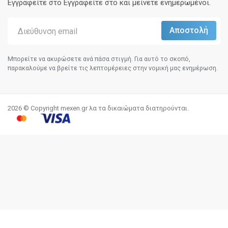
Εγγραφείτε στο Eγγραφείτε στο και μείνετε ενημερωμένοι.
Μπορείτε να ακυρώσετε ανά πάσα στιγμή. Για αυτό το σκοπό,
παρακαλούμε να βρείτε τις λεπτομέρειες στην νομική μας ενημέρωση.
2026 © Copyright mexen.gr λα τα δικαιώματα διατηρούνται.