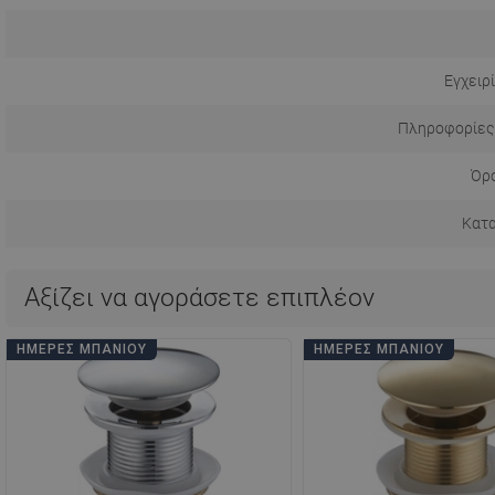
Εγχειρ
Πληροφορίες
Όρο
Κατ
Αξίζει να αγοράσετε επιπλέον
ΗΜΈΡΕΣ ΜΠΆΝΙΟΥ
ΗΜΈΡΕΣ ΜΠΆΝΙΟΥ