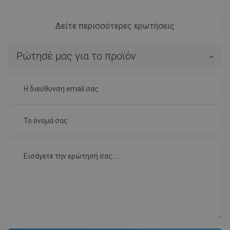
Δείτε περισσότερες ερωτήσεις
Ρώτησέ μας για το προϊόν