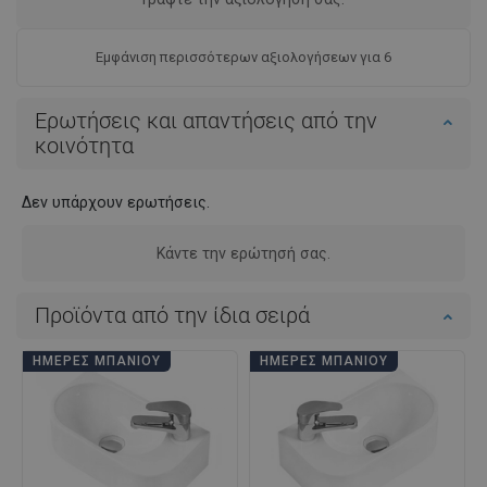
Εμφάνιση περισσότερων αξιολογήσεων για 6
Ερωτήσεις και απαντήσεις από την
κοινότητα
Δεν υπάρχουν ερωτήσεις.
Κάντε την ερώτησή σας.
Προϊόντα από την ίδια σειρά
ΗΜΈΡΕΣ ΜΠΆΝΙΟΥ
ΗΜΈΡΕΣ ΜΠΆΝΙΟΥ