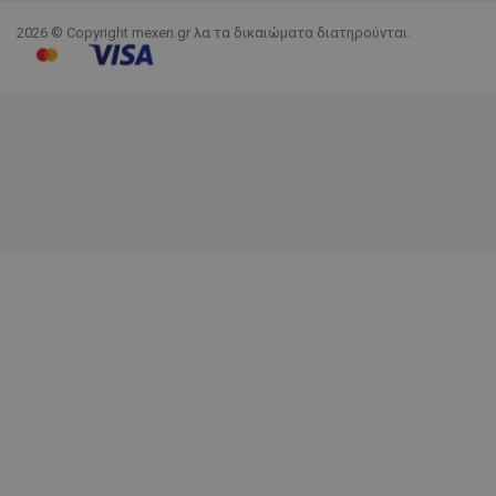
2026 © Copyright mexen.gr λα τα δικαιώματα διατηρούνται.