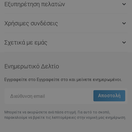
Εξυπηρέτηση πελατών

Χρήσιμες συνδέσεις

Σχετικά με εμάς

Ενημερωτικό Δελτίο
Εγγραφείτε στο Eγγραφείτε στο και μείνετε ενημερωμένοι.
Μπορείτε να ακυρώσετε ανά πάσα στιγμή. Για αυτό το σκοπό,
παρακαλούμε να βρείτε τις λεπτομέρειες στην νομική μας ενημέρωση.