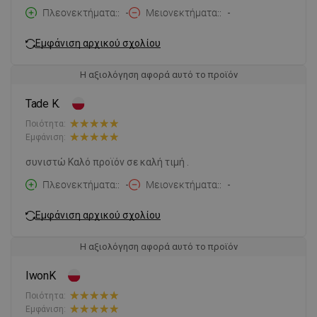
Πλεονεκτήματα:
-
Μειονεκτήματα:
-
Εμφάνιση αρχικού σχολίου
Η αξιολόγηση αφορά αυτό το προϊόν
Tade K.
Ποιότητα:
Εμφάνιση:
συνιστώ Καλό προϊόν σε καλή τιμή .
Πλεονεκτήματα:
-
Μειονεκτήματα:
-
Εμφάνιση αρχικού σχολίου
Η αξιολόγηση αφορά αυτό το προϊόν
IwonK
Ποιότητα:
Εμφάνιση: