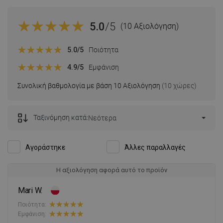
5.0
/5
(10 Αξιολόγηση)
5.0
/5
Ποιότητα
4.9
/5
Εμφάνιση
Συνολική βαθμολογία με βάση 10 Αξιολόγηση
(10 χώρες)
Ταξινόμηση κατά:
Νεότερα
Αγοράστηκε
Άλλες παραλλαγές
Η αξιολόγηση αφορά αυτό το προϊόν
Mari W.
Ποιότητα:
Εμφάνιση: