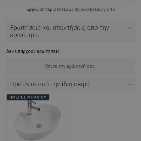
Εμφάνιση περισσότερων αξιολογήσεων για 10
Ερωτήσεις και απαντήσεις από την
κοινότητα
Δεν υπάρχουν ερωτήσεις.
Κάντε την ερώτησή σας.
Προϊόντα από την ίδια σειρά
ΗΜΈΡΕΣ ΜΠΆΝΙΟΥ