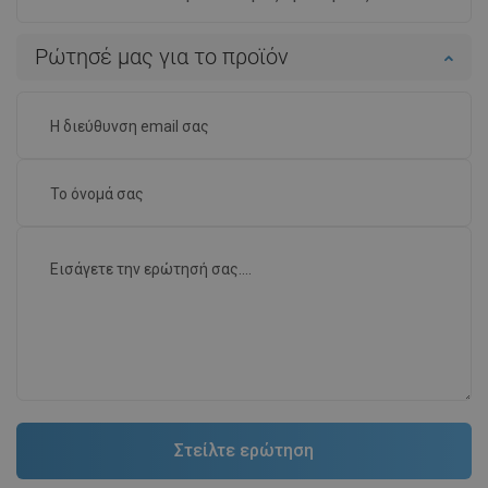
Ρώτησέ μας για το προϊόν