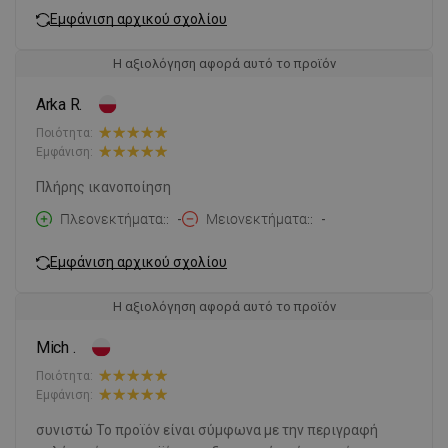
Εμφάνιση αρχικού σχολίου
Η αξιολόγηση αφορά αυτό το προϊόν
Arka R.
Ποιότητα:
Εμφάνιση:
Πλήρης ικανοποίηση
Πλεονεκτήματα:
-
Μειονεκτήματα:
-
Εμφάνιση αρχικού σχολίου
Η αξιολόγηση αφορά αυτό το προϊόν
Mich .
Ποιότητα:
Εμφάνιση:
συνιστώ Το προϊόν είναι σύμφωνα με την περιγραφή