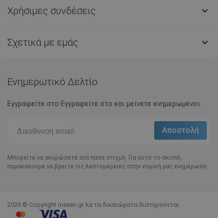
Χρήσιμες συνδέσεις

Σχετικά με εμάς

Ενημερωτικό Δελτίο
Εγγραφείτε στο Eγγραφείτε στο και μείνετε ενημερωμένοι.
Μπορείτε να ακυρώσετε ανά πάσα στιγμή. Για αυτό το σκοπό,
παρακαλούμε να βρείτε τις λεπτομέρειες στην νομική μας ενημέρωση.
2026 © Copyright mexen.gr λα τα δικαιώματα διατηρούνται.