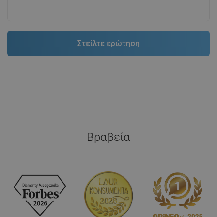
Βραβεία