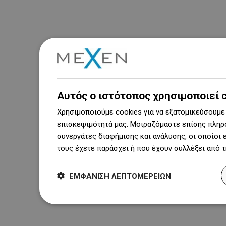
Αυτός ο ιστότοπος χρησιμοποιεί 
Χρησιμοποιούμε cookies για να εξατομικεύσουμε 
επισκεψιμότητά μας. Μοιραζόμαστε επίσης πληρο
συνεργάτες διαφήμισης και ανάλυσης, οι οποίοι
τους έχετε παράσχει ή που έχουν συλλέξει από 
ΕΜΦΆΝΙΣΗ ΛΕΠΤΟΜΕΡΕΙΏΝ