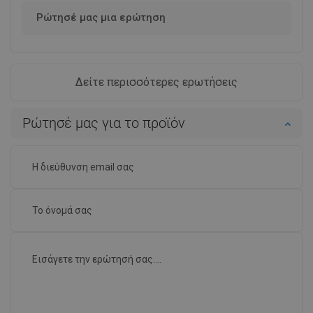
Ρώτησέ μας μια ερώτηση
Δείτε περισσότερες ερωτήσεις
Ρώτησέ μας για το προϊόν