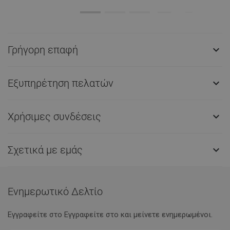
Γρήγορη επαφή

Εξυπηρέτηση πελατών

Χρήσιμες συνδέσεις

Σχετικά με εμάς

Ενημερωτικό Δελτίο
Εγγραφείτε στο Eγγραφείτε στο και μείνετε ενημερωμένοι.