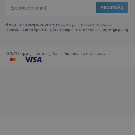
Μπορείτε να ακυρώσετε ανά πάσα στιγμή. Για αυτό το σκοπό,
παρακαλούμε να βρείτε τις λεπτομέρειες στην νομική μας ενημέρωση.
2026 © Copyright mexen.gr λα τα δικαιώματα διατηρούνται.