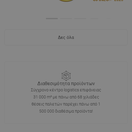
Δες όλα
Διαθεσιμότητα προϊόντων
Σύγχρονο κέντρο logistics επιφάνειας
31 000 m² με πάνω από 68 χιλιάδες
θέσεις παλετών παρέχει πάνω από 1
500 000 διαθέσιμα προϊόντα!