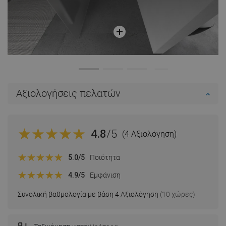
Αξιολογήσεις πελατών
4.8
/5
(4 Αξιολόγηση)
5.0
/5
Ποιότητα
4.9
/5
Εμφάνιση
Συνολική βαθμολογία με βάση 4 Αξιολόγηση
(10 χώρες)