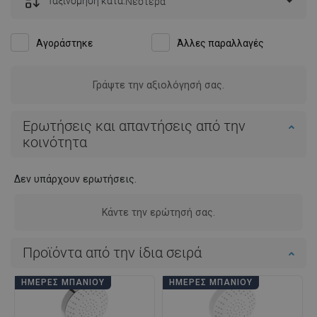
Ταξινόμηση κατά:
Νεότερα
Αγοράστηκε
Άλλες παραλλαγές
Γράψτε την αξιολόγησή σας.
Ερωτήσεις και απαντήσεις από την
κοινότητα
Δεν υπάρχουν ερωτήσεις.
Κάντε την ερώτησή σας.
Προϊόντα από την ίδια σειρά
ΗΜΈΡΕΣ ΜΠΆΝΙΟΥ
ΗΜΈΡΕΣ ΜΠΆΝΙΟΥ