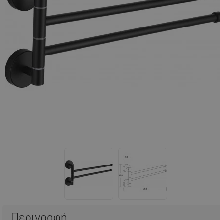
Περιγραφή