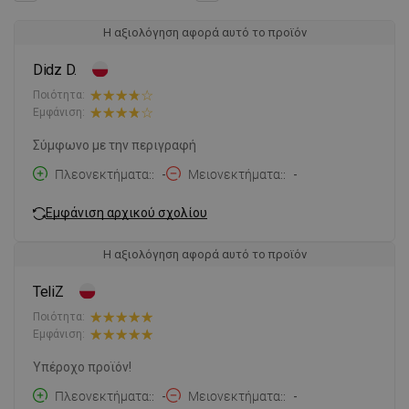
Η αξιολόγηση αφορά αυτό το προϊόν
Didz D.
Ποιότητα:
Εμφάνιση:
Σύμφωνο με την περιγραφή
Πλεονεκτήματα:
-
Μειονεκτήματα:
-
Εμφάνιση αρχικού σχολίου
Η αξιολόγηση αφορά αυτό το προϊόν
TeliZ
Ποιότητα:
Εμφάνιση:
Υπέροχο προϊόν!
Πλεονεκτήματα:
-
Μειονεκτήματα:
-