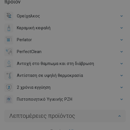
προϊόν
Ορείχαλκος
Κεραμική κεφαλή
Perlator
PerfectClean
Αντοχή στο θαμπωμα και στη διάβρωση
Αντίσταση σε υψηλή θερμοκρασία
2 χρόνια εγγύηση
Πιστοποιητικό Υγιεινής PZH
Λεπτομέρειες προϊόντος