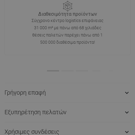
Διαθεσιμότητα προϊόντων
Σύγχρονο κέντρο logistics επιφάνειας
31 000 m² με πάνω από 68 χιλιάδες
θέσεις παλετών παρέχει πάνω από 1
500 000 διαθέσιμα προϊόντα!
Γρήγορη επαφή

Εξυπηρέτηση πελατών

Χρήσιμες συνδέσεις
