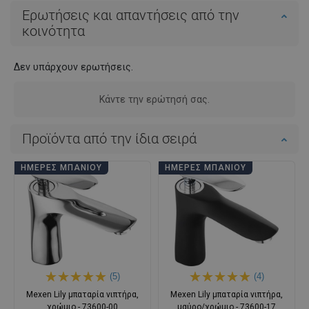
Ερωτήσεις και απαντήσεις από την
κοινότητα
Δεν υπάρχουν ερωτήσεις.
Κάντε την ερώτησή σας.
Προϊόντα από την ίδια σειρά
ΗΜΈΡΕΣ ΜΠΆΝΙΟΥ
ΗΜΈΡΕΣ ΜΠΆΝΙΟΥ
(5)
(4)
Mexen Lily μπαταρία νιπτήρα,
Mexen Lily μπαταρία νιπτήρα,
χρώμιο - 73600-00
μαύρο/χρώμιο - 73600-17