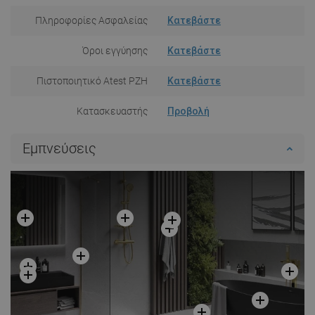
Πληροφορίες Ασφαλείας
Κατεβάστε
Όροι εγγύησης
Κατεβάστε
Πιστοποιητικό Atest PZH
Κατεβάστε
Κατασκευαστής
Προβολή
Εμπνεύσεις