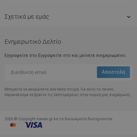
Σχετικά με εμάς

Ενημερωτικό Δελτίο
Εγγραφείτε στο Eγγραφείτε στο και μείνετε ενημερωμένοι.
Μπορείτε να ακυρώσετε ανά πάσα στιγμή. Για αυτό το σκοπό,
παρακαλούμε να βρείτε τις λεπτομέρειες στην νομική μας ενημέρωση.
2026 © Copyright mexen.gr λα τα δικαιώματα διατηρούνται.