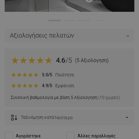
Αξιολογήσεις πελατών
4.6
/5
(5 Αξιολόγηση)
5.0
/5
Ποιότητα
4.9
/5
Εμφάνιση
Συνολική βαθμολογία με βάση 5 Αξιολόγηση
(10 χώρες)
Ταξινόμηση κατά:
Νεότερα
Αγοράστηκε
Άλλες παραλλαγές