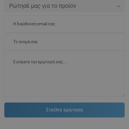
Ρώτησέ μας για το προϊόν