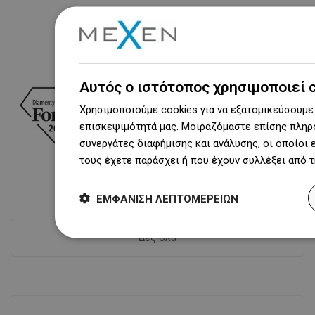
Βραβεία
Αυτός ο ιστότοπος χρησιμοποιεί 
Χρησιμοποιούμε cookies για να εξατομικεύσουμε 
επισκεψιμότητά μας. Μοιραζόμαστε επίσης πληρο
συνεργάτες διαφήμισης και ανάλυσης, οι οποίοι
τους έχετε παράσχει ή που έχουν συλλέξει από 
ΕΜΦΆΝΙΣΗ ΛΕΠΤΟΜΕΡΕΙΏΝ
Δες όλα