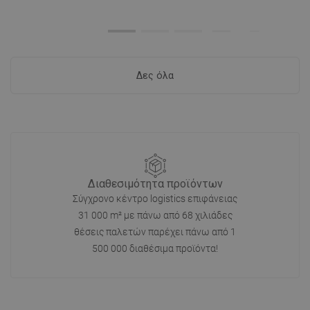
Δες όλα
Διαθεσιμότητα προϊόντων
Σύγχρονο κέντρο logistics επιφάνειας
31 000 m² με πάνω από 68 χιλιάδες
θέσεις παλετών παρέχει πάνω από 1
500 000 διαθέσιμα προϊόντα!