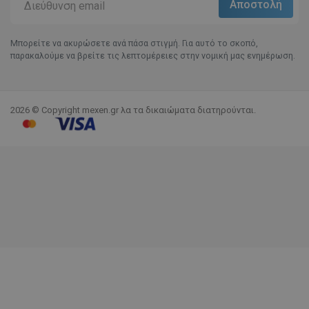
Μπορείτε να ακυρώσετε ανά πάσα στιγμή. Για αυτό το σκοπό,
παρακαλούμε να βρείτε τις λεπτομέρειες στην νομική μας ενημέρωση.
2026 © Copyright mexen.gr λα τα δικαιώματα διατηρούνται.