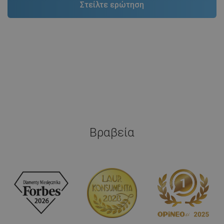
Βραβεία