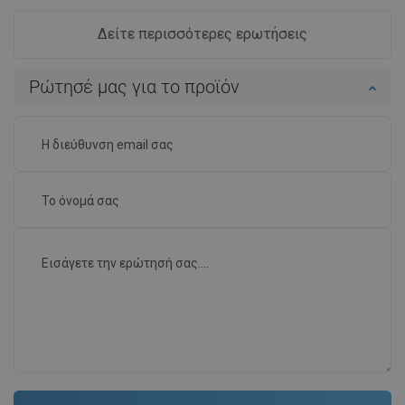
Δείτε περισσότερες ερωτήσεις
Ρώτησέ μας για το προϊόν