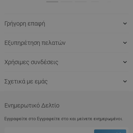
Γρήγορη επαφή

Εξυπηρέτηση πελατών

Χρήσιμες συνδέσεις

Σχετικά με εμάς

Ενημερωτικό Δελτίο
Εγγραφείτε στο Eγγραφείτε στο και μείνετε ενημερωμένοι.