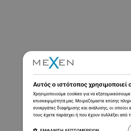
Αυτός ο ιστότοπος χρησιμοποιεί 
Χρησιμοποιούμε cookies για να εξατομικεύσουμε 
επισκεψιμότητά μας. Μοιραζόμαστε επίσης πληρο
συνεργάτες διαφήμισης και ανάλυσης, οι οποίοι
τους έχετε παράσχει ή που έχουν συλλέξει από 
ΕΜΦΆΝΙΣΗ ΛΕΠΤΟΜΕΡΕΙΏΝ