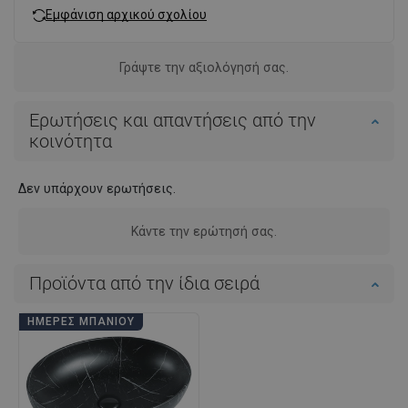
Εμφάνιση αρχικού σχολίου
Γράψτε την αξιολόγησή σας.
Ερωτήσεις και απαντήσεις από την
κοινότητα
Δεν υπάρχουν ερωτήσεις.
Κάντε την ερώτησή σας.
Προϊόντα από την ίδια σειρά
ΗΜΈΡΕΣ ΜΠΆΝΙΟΥ