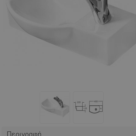
Περιγραφή