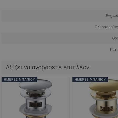
Εγχειρ
Πληροφορίες
Όρο
Κατ
Αξίζει να αγοράσετε επιπλέον
ΗΜΈΡΕΣ ΜΠΆΝΙΟΥ
ΗΜΈΡΕΣ ΜΠΆΝΙΟΥ