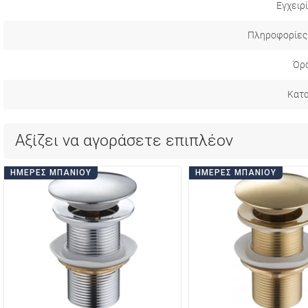
Εγχειρ
Πληροφορίες
Όρο
Κατ
Αξίζει να αγοράσετε επιπλέον
ΗΜΈΡΕΣ ΜΠΆΝΙΟΥ
ΗΜΈΡΕΣ ΜΠΆΝΙΟΥ