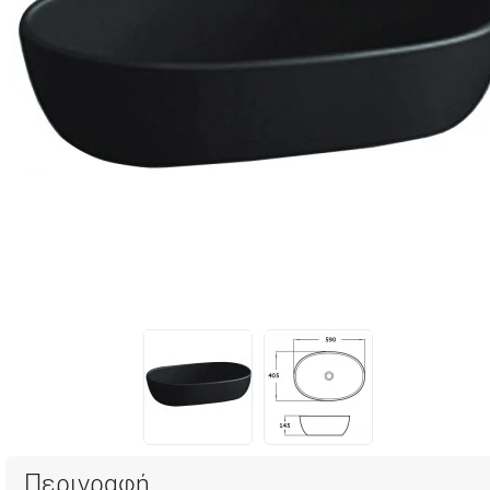
Περιγραφή