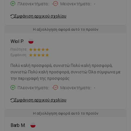
Πλεονεκτήματα:
-
Μειονεκτήματα:
-
Εμφάνιση αρχικού σχολίου
Η αξιολόγηση αφορά αυτό το προϊόν
Wiol P.
Ποιότητα:
Εμφάνιση:
Πολύ καλή προσφορά, συνιστώ Πολύ καλή προσφορά,
συνιστώ Πολύ καλή προσφορά, συνιστώ Όλα σύμφωνα με
την περιγραφή της προσφοράς
Πλεονεκτήματα:
-
Μειονεκτήματα:
-
Εμφάνιση αρχικού σχολίου
Η αξιολόγηση αφορά αυτό το προϊόν
Barb M.