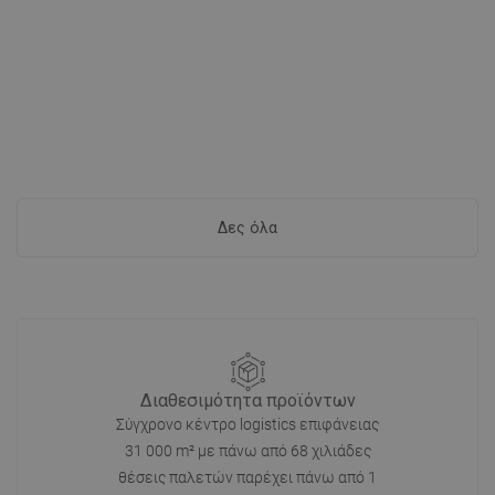
Δες όλα
Διαθεσιμότητα προϊόντων
Σύγχρονο κέντρο logistics επιφάνειας
31 000 m² με πάνω από 68 χιλιάδες
θέσεις παλετών παρέχει πάνω από 1