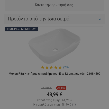
Κάντε την ερώτησή σας.
Προϊόντα από την ίδια σειρά
ΗΜΈΡΕΣ ΜΠΆΝΙΟΥ
(20)
Mexen Rita Νιπτήρας επικαθήμενος 45 x 32 cm, λευκός - 21084500
61,20 €
-19,95%
48,99 €
Κατάλογος τιμής:
61,20 €
Η χαμηλότερη τιμή: 48,99 €