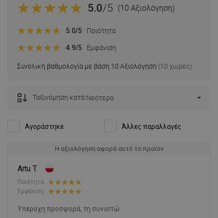
5.0
/5
(10 Αξιολόγηση)
5.0
/5
Ποιότητα
4.9
/5
Εμφάνιση
Συνολική βαθμολογία με βάση 10 Αξιολόγηση
(10 χώρες)
Ταξινόμηση κατά:
Νεότερα
Αγοράστηκε
Άλλες παραλλαγές
Η αξιολόγηση αφορά αυτό το προϊόν
Artu T.
Ποιότητα:
Εμφάνιση:
Υπέροχη προσφορά, τη συνιστώ