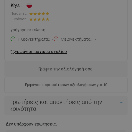
Krys .
Ποιότητα:
Εμφάνιση:
γρήγορη εκτέλεση
Πλεονεκτήματα:
-
Μειονεκτήματα:
-
Εμφάνιση αρχικού σχολίου
Γράψτε την αξιολόγησή σας.
Εμφάνιση περισσότερων αξιολογήσεων για 10
Ερωτήσεις και απαντήσεις από την
κοινότητα
Δεν υπάρχουν ερωτήσεις.