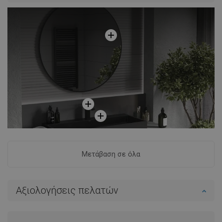
Μετάβαση σε όλα
Αξιολογήσεις πελατών