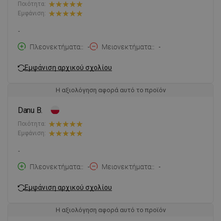
Ποιότητα:
Εμφάνιση:
-
Πλεονεκτήματα:
-
Μειονεκτήματα:
-
Εμφάνιση αρχικού σχολίου
Η αξιολόγηση αφορά αυτό το προϊόν
Danu B.
Ποιότητα:
Εμφάνιση:
-
Πλεονεκτήματα:
-
Μειονεκτήματα:
-
Εμφάνιση αρχικού σχολίου
Η αξιολόγηση αφορά αυτό το προϊόν