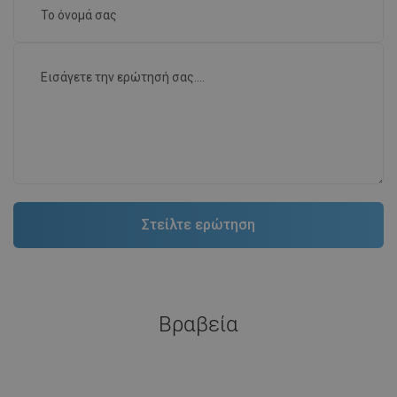
Βραβεία