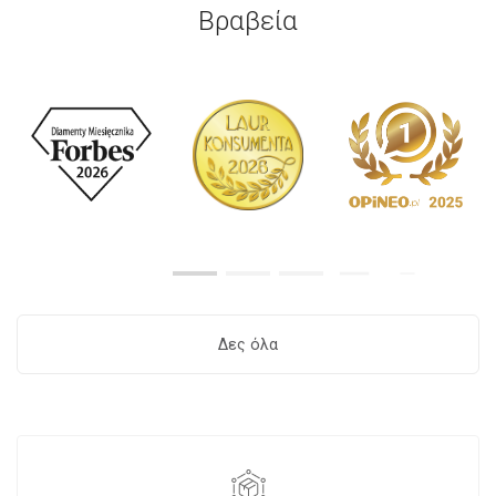
Βραβεία
Δες όλα