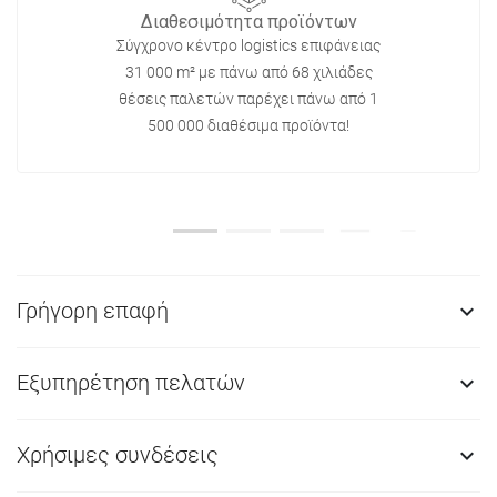
Διαθεσιμότητα προϊόντων
Σύγχρονο κέντρο logistics επιφάνειας
31 000 m² με πάνω από 68 χιλιάδες
θέσεις παλετών παρέχει πάνω από 1
500 000 διαθέσιμα προϊόντα!
Γρήγορη επαφή

Εξυπηρέτηση πελατών

Χρήσιμες συνδέσεις
