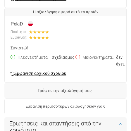
Η αξιολόγηση αφορά αυτό το προϊόν
PelaD
Ποιότητα:
Εμφάνιση:
Συνιστώ!
Πλεονεκτήματα:
σχεδιασμός.
Μειονεκτήματα:
δεν
έχει.
Εμφάνιση αρχικού σχολίου
Γράψτε την αξιολόγησή σας.
Εμφάνιση περισσότερων αξιολογήσεων για 6
Ερωτήσεις και απαντήσεις από την
κοινότητα