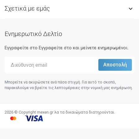
Σχετικά με εμάς

Ενημερωτικό Δελτίο
Εγγραφείτε στο Eγγραφείτε στο και μείνετε ενημερωμένοι.
Μπορείτε να ακυρώσετε ανά πάσα στιγμή. Για αυτό το σκοπό,
παρακαλούμε να βρείτε τις λεπτομέρειες στην νομική μας ενημέρωση.
2026 © Copyright mexen.gr λα τα δικαιώματα διατηρούνται.