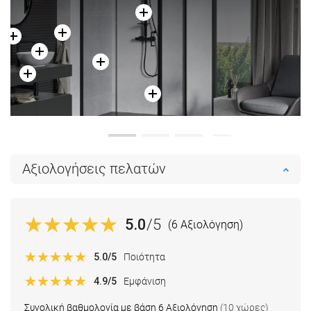
Αξιολογήσεις πελατών
5.0
/5
(6 Αξιολόγηση)
5.0
/5
Ποιότητα
4.9
/5
Εμφάνιση
Συνολική βαθμολογία με βάση 6 Αξιολόγηση
(10 χώρες)