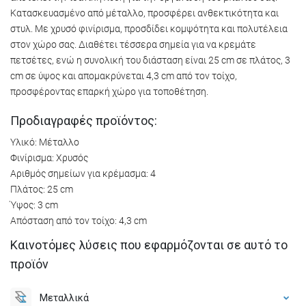
Κατασκευασμένο από μέταλλο, προσφέρει ανθεκτικότητα και
στυλ. Με χρυσό φινίρισμα, προσδίδει κομψότητα και πολυτέλεια
στον χώρο σας. Διαθέτει τέσσερα σημεία για να κρεμάτε
πετσέτες, ενώ η συνολική του διάσταση είναι 25 cm σε πλάτος, 3
cm σε ύψος και απομακρύνεται 4,3 cm από τον τοίχο,
προσφέροντας επαρκή χώρο για τοποθέτηση.
Προδιαγραφές προϊόντος:
Υλικό: Μέταλλο
Φινίρισμα: Χρυσός
Αριθμός σημείων για κρέμασμα: 4
Πλάτος: 25 cm
Ύψος: 3 cm
Απόσταση από τον τοίχο: 4,3 cm
Καινοτόμες λύσεις που εφαρμόζονται σε αυτό το
προϊόν
Μεταλλικά