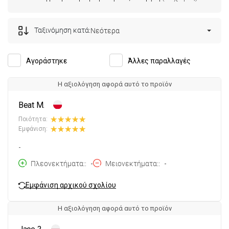
Ταξινόμηση κατά:
Νεότερα
Αγοράστηκε
Άλλες παραλλαγές
Η αξιολόγηση αφορά αυτό το προϊόν
Beat M.
Ποιότητα:
Εμφάνιση:
-
Πλεονεκτήματα:
-
Μειονεκτήματα:
-
Εμφάνιση αρχικού σχολίου
Η αξιολόγηση αφορά αυτό το προϊόν