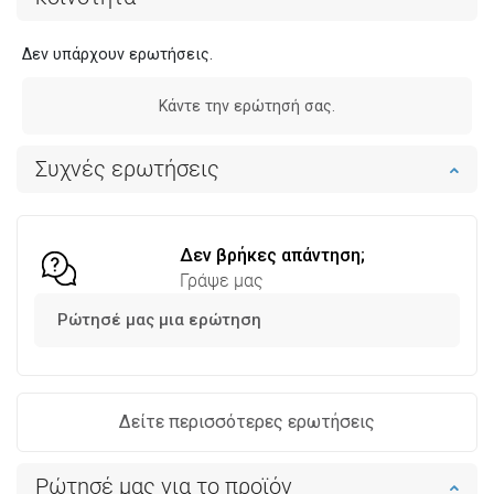
Δεν υπάρχουν ερωτήσεις.
Κάντε την ερώτησή σας.
Συχνές ερωτήσεις
Δεν βρήκες απάντηση;
Γράψε μας
Ρώτησέ μας μια ερώτηση
Δείτε περισσότερες ερωτήσεις
Ρώτησέ μας για το προϊόν