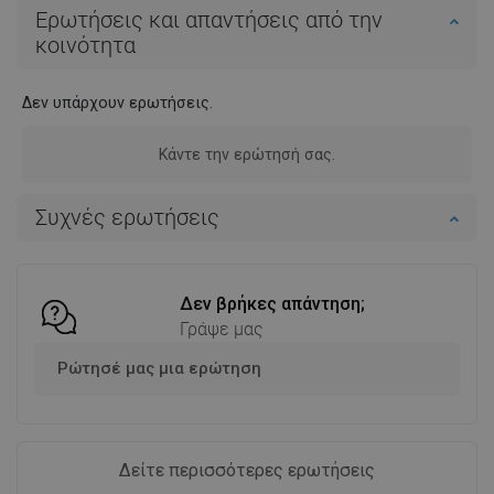
Ερωτήσεις και απαντήσεις από την
κοινότητα
Δεν υπάρχουν ερωτήσεις.
Κάντε την ερώτησή σας.
Συχνές ερωτήσεις
Δεν βρήκες απάντηση;
Γράψε μας
Ρώτησέ μας μια ερώτηση
Δείτε περισσότερες ερωτήσεις