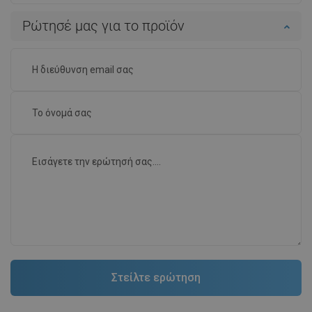
Ρώτησέ μας για το προϊόν