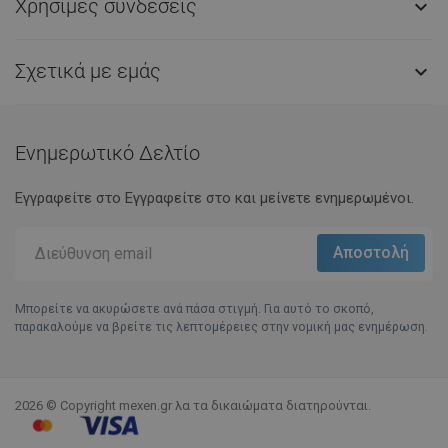
Χρήσιμες συνδέσεις

Σχετικά με εμάς

Ενημερωτικό Δελτίο
Εγγραφείτε στο Eγγραφείτε στο και μείνετε ενημερωμένοι.
Μπορείτε να ακυρώσετε ανά πάσα στιγμή. Για αυτό το σκοπό,
παρακαλούμε να βρείτε τις λεπτομέρειες στην νομική μας ενημέρωση.
2026 © Copyright mexen.gr λα τα δικαιώματα διατηρούνται.