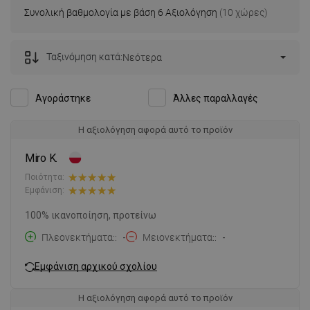
Συνολική βαθμολογία με βάση 6 Αξιολόγηση
(10 χώρες)
Ταξινόμηση κατά:
Νεότερα
Αγοράστηκε
Άλλες παραλλαγές
Η αξιολόγηση αφορά αυτό το προϊόν
Miro K.
Ποιότητα:
Εμφάνιση:
100% ικανοποίηση, προτείνω
Πλεονεκτήματα:
-
Μειονεκτήματα:
-
Εμφάνιση αρχικού σχολίου
Η αξιολόγηση αφορά αυτό το προϊόν