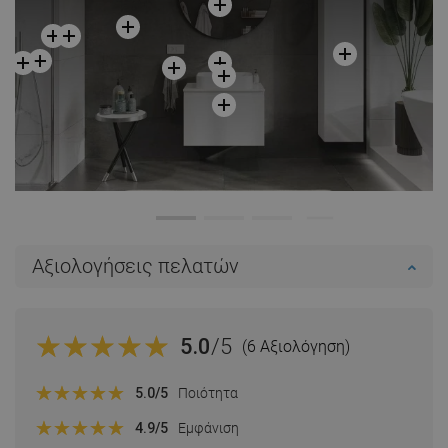
Αξιολογήσεις πελατών
5.0
/5
(6 Αξιολόγηση)
5.0
/5
Ποιότητα
4.9
/5
Εμφάνιση