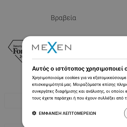
Βραβεία
Αυτός ο ιστότοπος χρησιμοποιεί 
Χρησιμοποιούμε cookies για να εξατομικεύσουμε 
επισκεψιμότητά μας. Μοιραζόμαστε επίσης πληρο
συνεργάτες διαφήμισης και ανάλυσης, οι οποίοι
τους έχετε παράσχει ή που έχουν συλλέξει από 
Δες όλα
ΕΜΦΆΝΙΣΗ ΛΕΠΤΟΜΕΡΕΙΏΝ