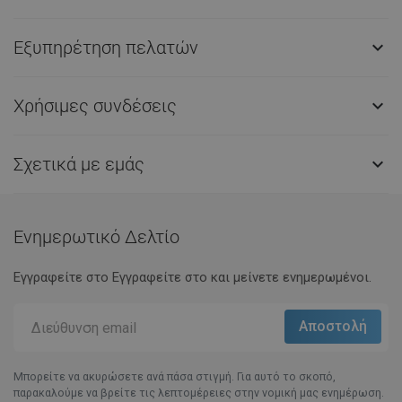
Εξυπηρέτηση πελατών

Χρήσιμες συνδέσεις

Σχετικά με εμάς

Ενημερωτικό Δελτίο
Εγγραφείτε στο Eγγραφείτε στο και μείνετε ενημερωμένοι.
Μπορείτε να ακυρώσετε ανά πάσα στιγμή. Για αυτό το σκοπό,
παρακαλούμε να βρείτε τις λεπτομέρειες στην νομική μας ενημέρωση.